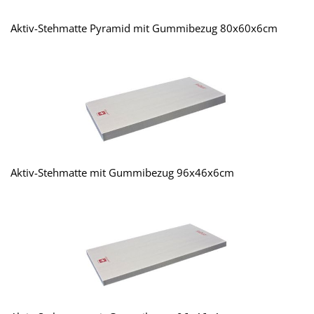
Aktiv-Stehmatte Pyramid mit Gummibezug 80x60x6cm
Aktiv-Stehmatte mit Gummibezug 96x46x6cm