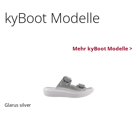
kyBoot Modelle
Mehr kyBoot Modelle >
Glarus silver