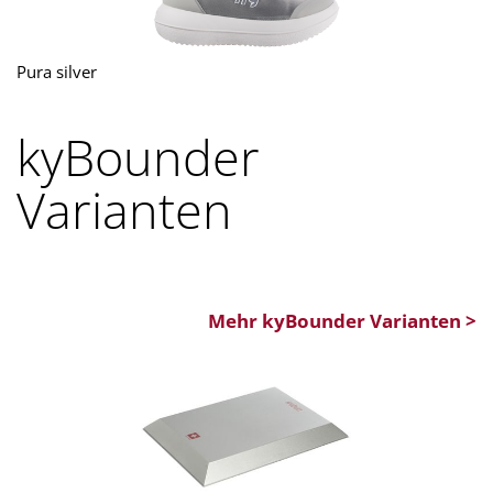
Pura silver
kyBounder
Varianten
Mehr kyBounder Varianten >