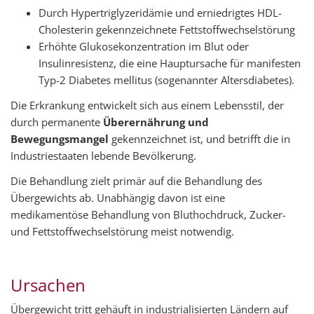
Durch Hypertriglyzeridämie und erniedrigtes HDL-
Cholesterin gekennzeichnete Fettstoffwechselstörung
Erhöhte Glukosekonzentration im Blut oder
Insulinresistenz, die eine Hauptursache für manifesten
Typ-2 Diabetes mellitus (sogenannter Altersdiabetes).
Die Erkrankung entwickelt sich aus einem Lebensstil, der
durch permanente
Überernährung und
Bewegungsmangel
gekennzeichnet ist, und betrifft die in
Industriestaaten lebende Bevölkerung.
Die Behandlung zielt primär auf die Behandlung des
Übergewichts ab. Unabhängig davon ist eine
medikamentöse Behandlung von Bluthochdruck, Zucker-
und Fettstoffwechselstörung meist notwendig.
Ursachen
Übergewicht tritt gehäuft in industrialisierten Ländern auf 