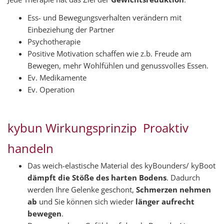
Ess- und Bewegungsverhalten verändern mit
Einbeziehung der Partner
Psychotherapie
Positive Motivation schaffen wie z.b. Freude am
Bewegen, mehr Wohlfühlen und genussvolles Essen.
Ev. Medikamente
Ev. Operation
kybun Wirkungsprinzip  Proaktiv
handeln
Das weich-elastische Material des kyBounders/ kyBoot
dämpft die Stöße des harten Bodens
. Dadurch
werden Ihre Gelenke geschont,
Schmerzen nehmen
ab
und Sie können sich wieder
länger aufrecht
bewegen
.