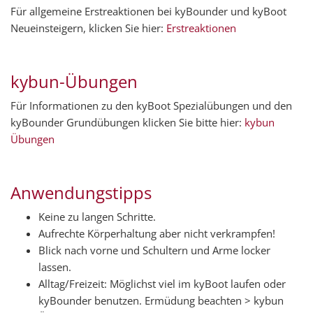
Für allgemeine Erstreaktionen bei kyBounder und kyBoot
Neueinsteigern, klicken Sie hier:
Erstreaktionen
kybun-Übungen
Für Informationen zu den kyBoot Spezialübungen und den
kyBounder Grundübungen klicken Sie bitte hier:
kybun
Übungen
Anwendungstipps
Keine zu langen Schritte.
Aufrechte Körperhaltung aber nicht verkrampfen!
Blick nach vorne und Schultern und Arme locker
lassen.
Alltag/Freizeit: Möglichst viel im kyBoot laufen oder
kyBounder benutzen. Ermüdung beachten > kybun