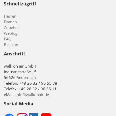
Schnellzugriff
Herren
Damen
Zubehör
Weblog
FAQ
Bellicon
Anschrift
walk on air GmbH
Industriestraße 15
56626 Andernach
Telefon: +49 26 32 / 96 55 88
Telefax: +49 26 32 / 96 55 11
eMail:
info@walkonair.de
Social Media