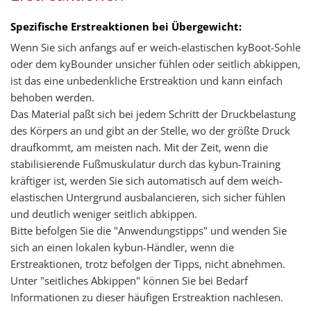
Spezifische Erstreaktionen bei Übergewicht:
Wenn Sie sich anfangs auf er weich-elastischen kyBoot-Sohle
oder dem kyBounder unsicher fühlen oder seitlich abkippen,
ist das eine unbedenkliche Erstreaktion und kann einfach
behoben werden.
Das Material paßt sich bei jedem Schritt der Druckbelastung
des Körpers an und gibt an der Stelle, wo der größte Druck
draufkommt, am meisten nach. Mit der Zeit, wenn die
stabilisierende Fußmuskulatur durch das kybun-Training
kräftiger ist, werden Sie sich automatisch auf dem weich-
elastischen Untergrund ausbalancieren, sich sicher fühlen
und deutlich weniger seitlich abkippen.
Bitte befolgen Sie die "Anwendungstipps" und wenden Sie
sich an einen lokalen kybun-Händler, wenn die
Erstreaktionen, trotz befolgen der Tipps, nicht abnehmen.
Unter "seitliches Abkippen" können Sie bei Bedarf
Informationen zu dieser häufigen Erstreaktion nachlesen.