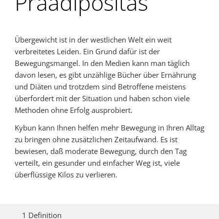
Präadipositas
Übergewicht ist in der westlichen Welt ein weit
verbreitetes Leiden. Ein Grund dafür ist der
Bewegungsmangel. In den Medien kann man täglich
davon lesen, es gibt unzählige Bücher über Ernährung
und Diäten und trotzdem sind Betroffene meistens
überfordert mit der Situation und haben schon viele
Methoden ohne Erfolg ausprobiert.
Kybun kann Ihnen helfen mehr Bewegung in Ihren Alltag
zu bringen ohne zusätzlichen Zeitaufwand. Es ist
bewiesen, daß moderate Bewegung, durch den Tag
verteilt, ein gesunder und einfacher Weg ist, viele
überflüssige Kilos zu verlieren.
1 Definition