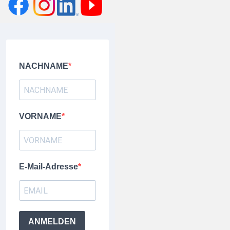
NACHNAME
VORNAME
E-Mail-Adresse
ANMELDEN