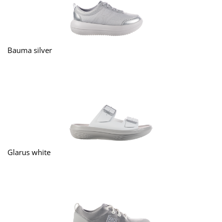
Bauma silver
Glarus white