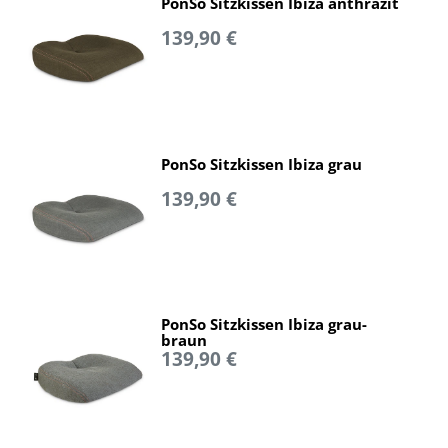
PonSo Sitzkissen Ibiza anthrazit
139,90 €
PonSo Sitzkissen Ibiza grau
139,90 €
PonSo Sitzkissen Ibiza grau-
braun
139,90 €