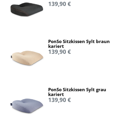
139,90 €
PonSo Sitzkissen Sylt braun
kariert
139,90 €
PonSo Sitzkissen Sylt grau
kariert
139,90 €