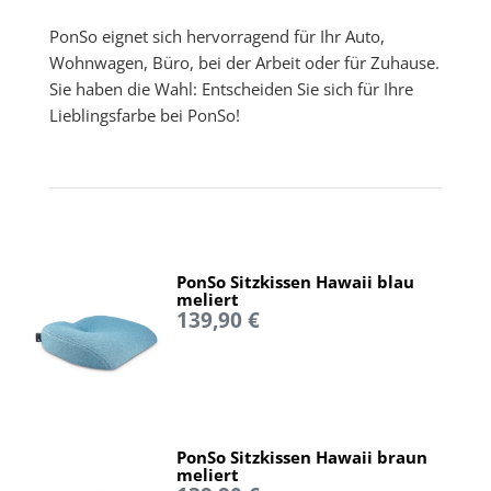
PonSo eignet sich hervorragend für Ihr Auto,
Wohnwagen, Büro, bei der Arbeit oder für Zuhause.
Sie haben die Wahl: Entscheiden Sie sich für Ihre
Lieblingsfarbe bei PonSo!
PonSo Sitzkissen Hawaii blau
meliert
139,90 €
PonSo Sitzkissen Hawaii braun
meliert