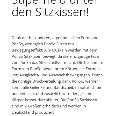
den Sitzkissen!
Dank der besonderen, ergonomischen Form von
PonSo, ermöglich PonSo Sitzen mit
Bewegungseffekt! Alle Muskeln werden mit dem
PonSo Sitzkissen bewegt, da die einzigartige Form
von PonSo das Sitzen aktiver macht. Die besondere
Form von PonSo bietet Ihrem Körper alle Formen
von Ausgleichs- und Ausweichsbewegungen. Durch
die richtige Druckverteilung dank PonSo, werden
somit alle Gelenke und Bandscheiben natürlich be-
und entlastet und zusätzlich wird der gesamte
Körper besser durchblutet. Die PonSo Sitzkissen
sind in 2 Größen erhältlich und werden in
Deutschland produziert.