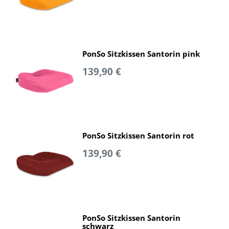
PonSo Sitzkissen Santorin pink
139,90 €
PonSo Sitzkissen Santorin rot
139,90 €
PonSo Sitzkissen Santorin
schwarz