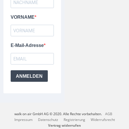
VORNAME
E-Mail-Adresse
ANMELDEN
walk on air GmbH AG © 2020. Alle Rechte vorbehalten.
AGB
Impressum
Datenschutz
Registrierung
Widerrufsrecht
Vertrag widerrufen