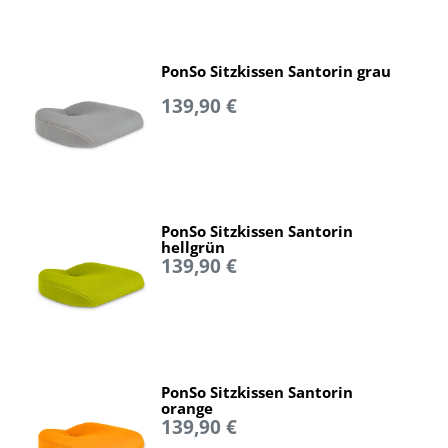
PonSo Sitzkissen Santorin grau
139,90 €
PonSo Sitzkissen Santorin
hellgrün
139,90 €
PonSo Sitzkissen Santorin
orange
139,90 €