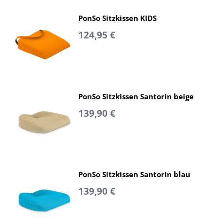
PonSo Sitzkissen KIDS
124,95 €
PonSo Sitzkissen Santorin beige
139,90 €
PonSo Sitzkissen Santorin blau
139,90 €