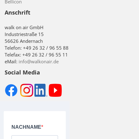
Bellicon
Anschrift
walk on air GmbH
Industriestraße 15
56626 Andernach
Telefon: +49 26 32 / 96 55 88
Telefax: +49 26 32 / 96 55 11
eMail:
info@walkonair.de
Social Media
NACHNAME