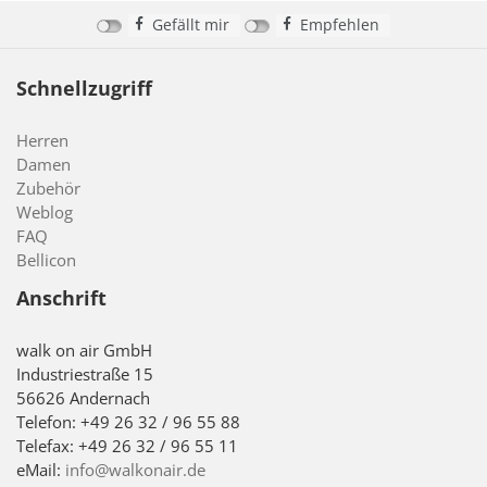
Gefällt mir
Empfehlen
Schnellzugriff
Herren
Damen
Zubehör
Weblog
FAQ
Bellicon
Anschrift
walk on air GmbH
Industriestraße 15
56626 Andernach
Telefon: +49 26 32 / 96 55 88
Telefax: +49 26 32 / 96 55 11
eMail:
info@walkonair.de