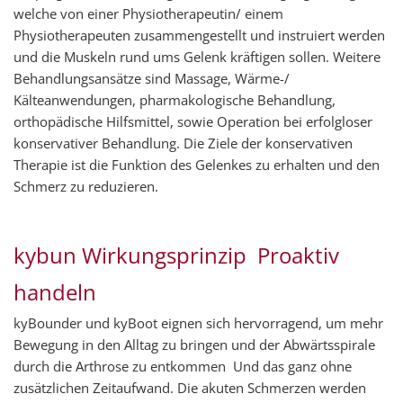
welche von einer Physiotherapeutin/ einem
Physiotherapeuten zusammengestellt und instruiert werden
und die Muskeln rund ums Gelenk kräftigen sollen. Weitere
Behandlungsansätze sind Massage, Wärme-/
Kälteanwendungen, pharmakologische Behandlung,
orthopädische Hilfsmittel, sowie Operation bei erfolgloser
konservativer Behandlung. Die Ziele der konservativen
Therapie ist die Funktion des Gelenkes zu erhalten und den
Schmerz zu reduzieren.
kybun Wirkungsprinzip  Proaktiv
handeln
kyBounder und kyBoot eignen sich hervorragend, um mehr
Bewegung in den Alltag zu bringen und der Abwärtsspirale
durch die Arthrose zu entkommen  Und das ganz ohne
zusätzlichen Zeitaufwand. Die akuten Schmerzen werden