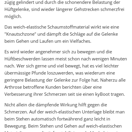
zügig gelindert und durch die schonendere Belastung der
Hüftgelenke, sind wieder längerer Gehstrecken schmerzfrei
möglich.
Das weich-elastische Schaumstoffmaterial wirkt wie eine
"Knautschzone" und dämpft die Schläge auf die Gelenke
beim Gehen und Laufen um ein Vielfaches.
Es wird wieder angenehmer sich zu bewegen und die
Hüftbeschwerden lassen meist schon nach wenigen Minuten
nach. Wer sich gerne und viel bewegt, hat es viel leichter
übermässige Pfunde loszuwerden, was wiederum eine
geringere Belastung der Gelenke zur Folge hat. Naherzu alle
Arthrose betroffene Kunden berichten über eine
Verbesserung ihrer Schmerzen seit sie einen kyBoot tragen.
Nicht allein die dämpfende Wirkung hilft gegen die
Schmerzen. Auf der weich-elastischen Unterlage bleibt man
beim Stehen automatisch fortwährend ganz leicht in
Bewegung. Beim Stehen und Gehen auf weich-elastischen