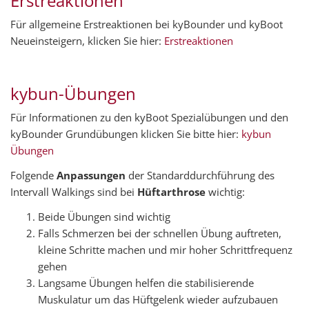
Erstreaktionen
Für allgemeine Erstreaktionen bei kyBounder und kyBoot
Neueinsteigern, klicken Sie hier:
Erstreaktionen
kybun-Übungen
Für Informationen zu den kyBoot Spezialübungen und den
kyBounder Grundübungen klicken Sie bitte hier:
kybun
Übungen
Folgende
Anpassungen
der Standarddurchführung des
Intervall Walkings sind bei
Hüftarthrose
wichtig:
Beide Übungen sind wichtig
Falls Schmerzen bei der schnellen Übung auftreten,
kleine Schritte machen und mir hoher Schrittfrequenz
gehen
Langsame Übungen helfen die stabilisierende
Muskulatur um das Hüftgelenk wieder aufzubauen