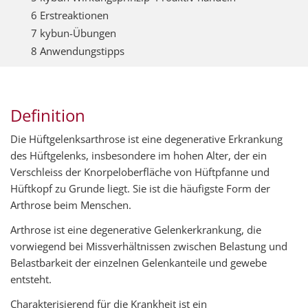
6 Erstreaktionen
7 kybun-Übungen
8 Anwendungstipps
Definition
Die Hüftgelenksarthrose ist eine degenerative Erkrankung
des Hüftgelenks, insbesondere im hohen Alter, der ein
Verschleiss der Knorpeloberfläche von Hüftpfanne und
Hüftkopf zu Grunde liegt. Sie ist die häufigste Form der
Arthrose beim Menschen.
Arthrose ist eine degenerative Gelenkerkrankung, die
vorwiegend bei Missverhältnissen zwischen Belastung und
Belastbarkeit der einzelnen Gelenkanteile und gewebe
entsteht.
Charakterisierend für die Krankheit ist ein