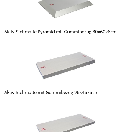
Aktiv-Stehmatte Pyramid mit Gummibezug 80x60x6cm
Aktiv-Stehmatte mit Gummibezug 96x46x6cm