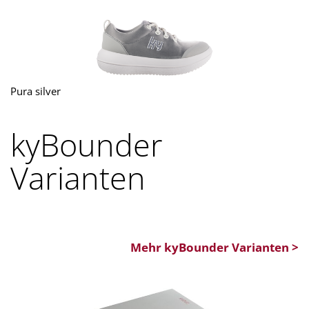
Pura silver
kyBounder
Varianten
Mehr kyBounder Varianten >