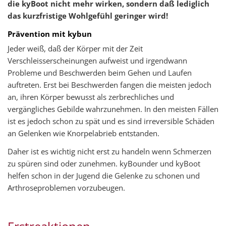
die kyBoot nicht mehr wirken, sondern daß lediglich
das kurzfristige Wohlgefühl geringer wird!
Prävention mit kybun
Jeder weiß, daß der Körper mit der Zeit
Verschleisserscheinungen aufweist und irgendwann
Probleme und Beschwerden beim Gehen und Laufen
auftreten. Erst bei Beschwerden fangen die meisten jedoch
an, ihren Körper bewusst als zerbrechliches und
vergängliches Gebilde wahrzunehmen. In den meisten Fällen
ist es jedoch schon zu spät und es sind irreversible Schäden
an Gelenken wie Knorpelabrieb entstanden.
Daher ist es wichtig nicht erst zu handeln wenn Schmerzen
zu spüren sind oder zunehmen. kyBounder und kyBoot
helfen schon in der Jugend die Gelenke zu schonen und
Arthroseproblemen vorzubeugen.