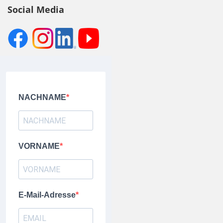
Social Media
NACHNAME
VORNAME
E-Mail-Adresse