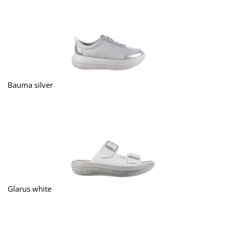
Bauma silver
Glarus white