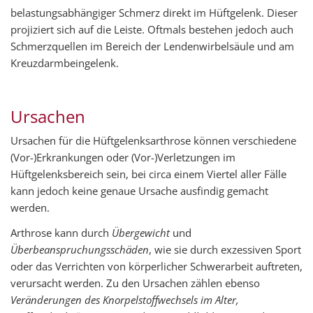
belastungsabhängiger Schmerz direkt im Hüftgelenk. Dieser
projiziert sich auf die Leiste. Oftmals bestehen jedoch auch
Schmerzquellen im Bereich der Lendenwirbelsäule und am
Kreuzdarmbeingelenk.
Ursachen
Ursachen für die Hüftgelenksarthrose können verschiedene
(Vor-)Erkrankungen oder (Vor-)Verletzungen im
Hüftgelenksbereich sein, bei circa einem Viertel aller Fälle
kann jedoch keine genaue Ursache ausfindig gemacht
werden.
Arthrose kann durch
Übergewicht
und
Überbeanspruchungsschäden
, wie sie durch exzessiven Sport
oder das Verrichten von körperlicher Schwerarbeit auftreten,
verursacht werden. Zu den Ursachen zählen ebenso
Veränderungen des Knorpelstoffwechsels im Alter,