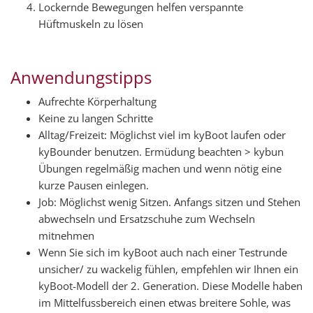
Lockernde Bewegungen helfen verspannte
Hüftmuskeln zu lösen
Anwendungstipps
Aufrechte Körperhaltung
Keine zu langen Schritte
Alltag/Freizeit: Möglichst viel im kyBoot laufen oder
kyBounder benutzen. Ermüdung beachten > kybun
Übungen regelmäßig machen und wenn nötig eine
kurze Pausen einlegen.
Job: Möglichst wenig Sitzen. Anfangs sitzen und Stehen
abwechseln und Ersatzschuhe zum Wechseln
mitnehmen
Wenn Sie sich im kyBoot auch nach einer Testrunde
unsicher/ zu wackelig fühlen, empfehlen wir Ihnen ein
kyBoot-Modell der 2. Generation. Diese Modelle haben
im Mittelfussbereich einen etwas breitere Sohle, was