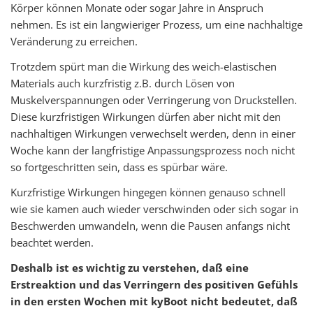
Körper können Monate oder sogar Jahre in Anspruch
nehmen. Es ist ein langwieriger Prozess, um eine nachhaltige
Veränderung zu erreichen.
Trotzdem spürt man die Wirkung des weich-elastischen
Materials auch kurzfristig z.B. durch Lösen von
Muskelverspannungen oder Verringerung von Druckstellen.
Diese kurzfristigen Wirkungen dürfen aber nicht mit den
nachhaltigen Wirkungen verwechselt werden, denn in einer
Woche kann der langfristige Anpassungsprozess noch nicht
so fortgeschritten sein, dass es spürbar wäre.
Kurzfristige Wirkungen hingegen können genauso schnell
wie sie kamen auch wieder verschwinden oder sich sogar in
Beschwerden umwandeln, wenn die Pausen anfangs nicht
beachtet werden.
Deshalb ist es wichtig zu verstehen, daß eine
Erstreaktion und das Verringern des positiven Gefühls
in den ersten Wochen mit kyBoot nicht bedeutet, daß