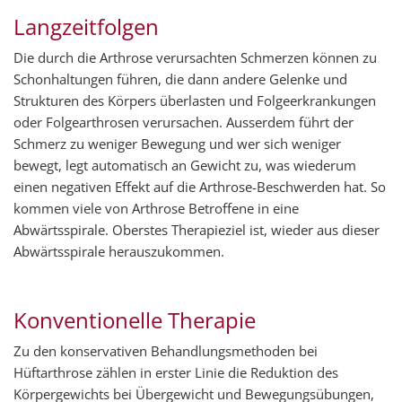
Langzeitfolgen
Die durch die Arthrose verursachten Schmerzen können zu
Schonhaltungen führen, die dann andere Gelenke und
Strukturen des Körpers überlasten und Folgeerkrankungen
oder Folgearthrosen verursachen. Ausserdem führt der
Schmerz zu weniger Bewegung und wer sich weniger
bewegt, legt automatisch an Gewicht zu, was wiederum
einen negativen Effekt auf die Arthrose-Beschwerden hat. So
kommen viele von Arthrose Betroffene in eine
Abwärtsspirale. Oberstes Therapieziel ist, wieder aus dieser
Abwärtsspirale herauszukommen.
Konventionelle Therapie
Zu den konservativen Behandlungsmethoden bei
Hüftarthrose zählen in erster Linie die Reduktion des
Körpergewichts bei Übergewicht und Bewegungsübungen,