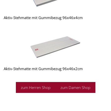
Aktiv-Stehmatte mit Gummibezug 96x46x4cm
Aktiv-Stehmatte mit Gummibezug 96x46x2cm
zum Herren Shop
zum Damen Shop