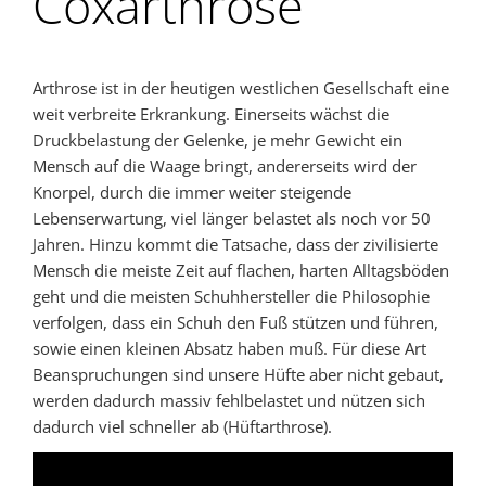
Coxarthrose
Arthrose ist in der heutigen westlichen Gesellschaft eine
weit verbreite Erkrankung. Einerseits wächst die
Druckbelastung der Gelenke, je mehr Gewicht ein
Mensch auf die Waage bringt, andererseits wird der
Knorpel, durch die immer weiter steigende
Lebenserwartung, viel länger belastet als noch vor 50
Jahren. Hinzu kommt die Tatsache, dass der zivilisierte
Mensch die meiste Zeit auf flachen, harten Alltagsböden
geht und die meisten Schuhhersteller die Philosophie
verfolgen, dass ein Schuh den Fuß stützen und führen,
sowie einen kleinen Absatz haben muß. Für diese Art
Beanspruchungen sind unsere Hüfte aber nicht gebaut,
werden dadurch massiv fehlbelastet und nützen sich
dadurch viel schneller ab (Hüftarthrose).