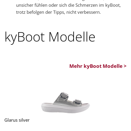
unsicher fühlen oder sich die Schmerzen im kyBoot,
trotz befolgen der Tipps, nicht verbessern.
kyBoot Modelle
Mehr kyBoot Modelle >
Glarus silver