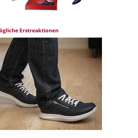
ögliche Erstreaktionen