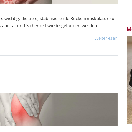
 wichtig, die tiefe, stabilisierende Rückenmuskulatur zu
tabilität und Sicherheit wiedergefunden werden.
M
Weiterlesen