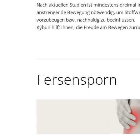
Nach aktuellen Studien ist mindestens dreimal 
anstrengende Bewegung notwendig, um Stoffwec
vorzubeugen bzw. nachhaltig zu beeinflussen.
Kybun hilft Ihnen, die Freude am Bewegen zur
Fersensporn