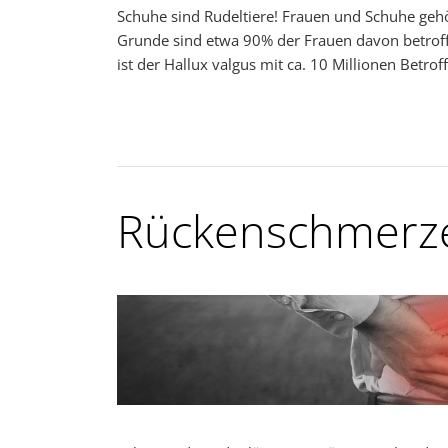
Schuhe sind Rudeltiere! Frauen und Schuhe ge
Grunde sind etwa 90% der Frauen davon betroff
ist der Hallux valgus mit ca. 10 Millionen Betr
Rückenschmerz