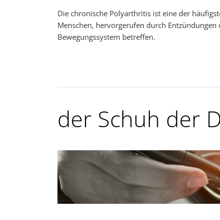
Die chronische Polyarthritis ist eine der häuf
Menschen, hervorgerufen durch Entzündungen o
Bewegungssystem betreffen.
der Schuh der 