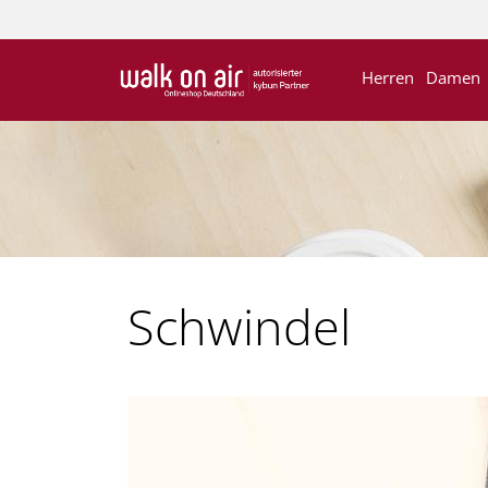
Herren
Damen
Schwindel