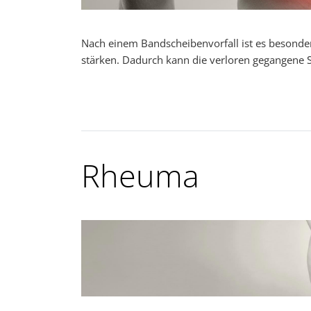
Nach einem Bandscheibenvorfall ist es besonders
stärken. Dadurch kann die verloren gegangene S
Rheuma