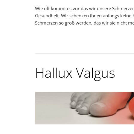
Wie oft kommt es vor das wir unsere Schmerzen
Gesundheit. Wir schenken ihnen anfangs keine
Schmerzen so groß werden, das wir sie nicht me
Hallux Valgus