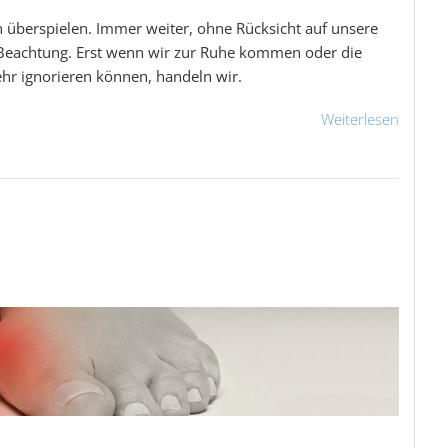
 überspielen. Immer weiter, ohne Rücksicht auf unsere
 Beachtung. Erst wenn wir zur Ruhe kommen oder die
hr ignorieren können, handeln wir.
Weiterlesen