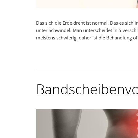
Das sich die Erde dreht ist normal. Das es sich i
unter Schwindel. Man unterscheidet in 5 versch
meistens schwierig, daher ist die Behandlung of
Bandscheibenvor