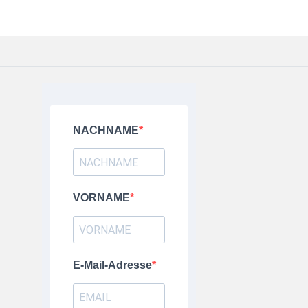
NACHNAME
VORNAME
E-Mail-Adresse