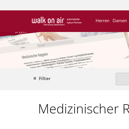
Herren
Damen
Filter
Medizinischer 