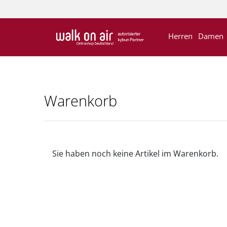
Herren
Damen
Warenkorb
Sie haben noch keine Artikel im Warenkorb.