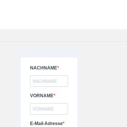
NACHNAME
VORNAME
E-Mail-Adresse