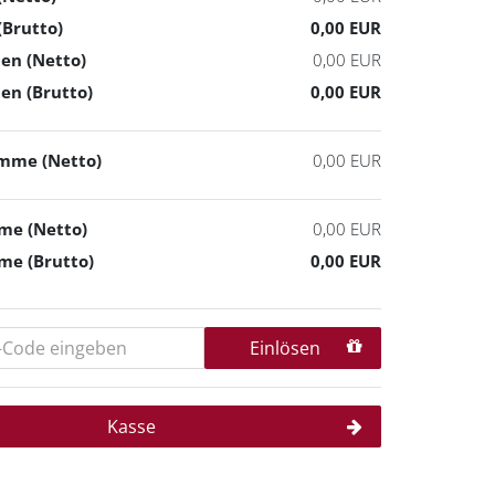
Brutto)
0,00 EUR
en (Netto)
0,00 EUR
en (Brutto)
0,00 EUR
mme (Netto)
0,00 EUR
e (Netto)
0,00 EUR
e (Brutto)
0,00 EUR
Einlösen
Kasse