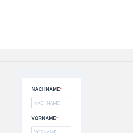
NACHNAME
VORNAME