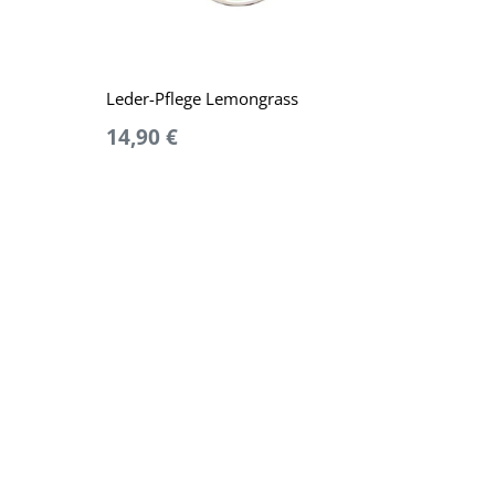
Leder-Pflege Lemongrass
14,90 €