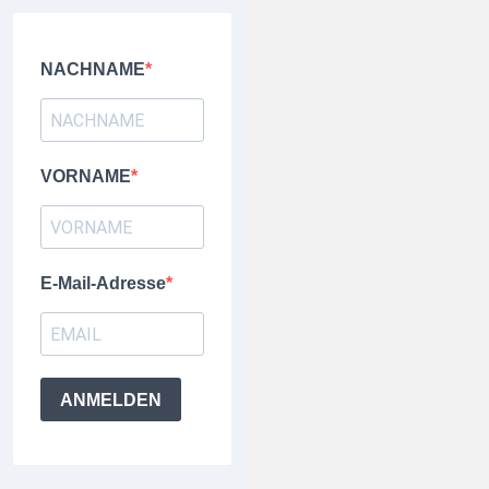
NACHNAME
VORNAME
E-Mail-Adresse
ANMELDEN