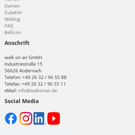
Damen
Zubehör
Weblog
FAQ
Bellicon
Anschrift
walk on air GmbH
Industriestraße 15
56626 Andernach
Telefon: +49 26 32 / 96 55 88
Telefax: +49 26 32 / 96 55 11
eMail:
info@walkonair.de
Social Media