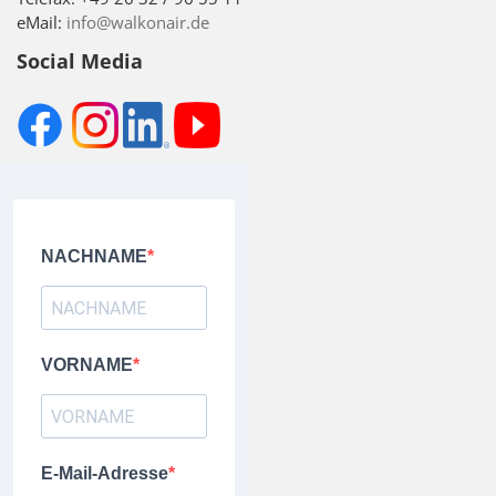
eMail:
info@walkonair.de
Social Media
NACHNAME
VORNAME
E-Mail-Adresse