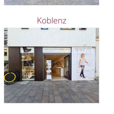
Koblenz