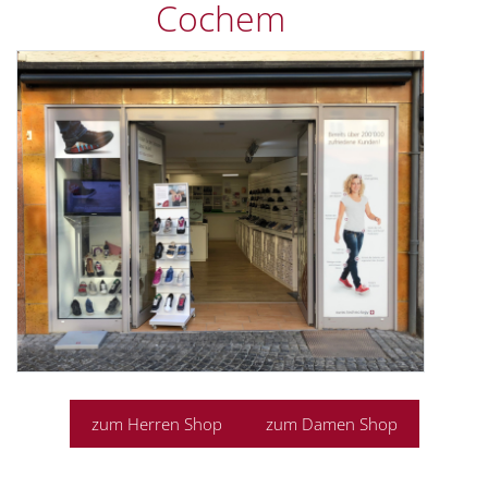
Cochem
zum Herren Shop
zum Damen Shop