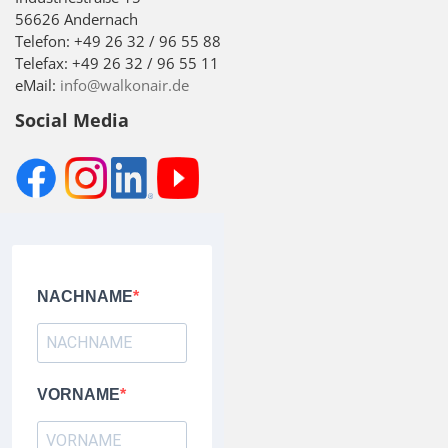
56626 Andernach
Telefon: +49 26 32 / 96 55 88
Telefax: +49 26 32 / 96 55 11
eMail:
info@walkonair.de
Social Media
NACHNAME
VORNAME