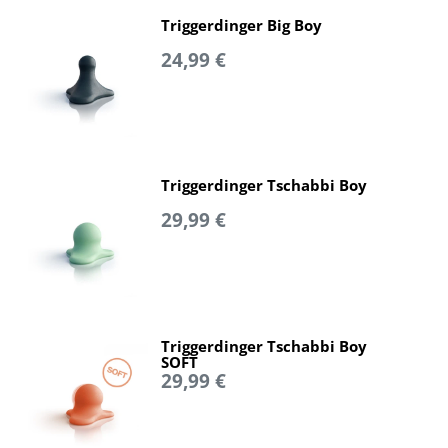
Triggerdinger Big Boy
24,99 €
Triggerdinger Tschabbi Boy
29,99 €
Triggerdinger Tschabbi Boy
SOFT
29,99 €