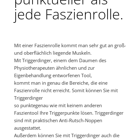
jede Faszienrolle.
Mit einer Faszienrolle kommt man sehr gut an groß-
und oberflächlich liegende Muskeln.
Mit Triggerdinger, einem dem Daumen des
Physiotherapeuten ähnlichen und zur
Eigenbehandlung entworfenen Tool,
kommt man in genau die Bereiche, die eine
Faszienrolle nicht erreicht. Somit können Sie mit
Triggerdinger
so punktegenau wie mit keinem anderen
Faszientool Ihre Triggerpunkte lösen. Triggerdinger
sind mit praktischen Anti-Rutsch-Noppen
ausgestattet.
Außerdem können Sie mit Triggerdinger auch die