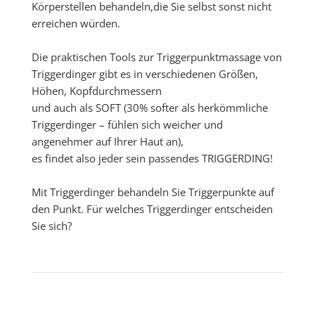
Körperstellen behandeln,die Sie selbst sonst nicht
erreichen würden.
Die praktischen Tools zur Triggerpunktmassage von
Triggerdinger gibt es in verschiedenen Größen,
Höhen, Kopfdurchmessern
und auch als SOFT (30% softer als herkömmliche
Triggerdinger – fühlen sich weicher und
angenehmer auf Ihrer Haut an),
es findet also jeder sein passendes TRIGGERDING!
Mit Triggerdinger behandeln Sie Triggerpunkte auf
den Punkt. Für welches Triggerdinger entscheiden
Sie sich?