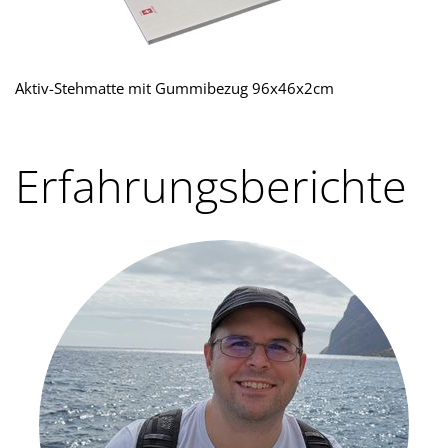
Aktiv-Stehmatte mit Gummibezug 96x46x2cm
Erfahrungsberichte