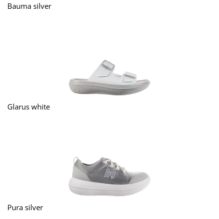
Bauma silver
Glarus white
Pura silver