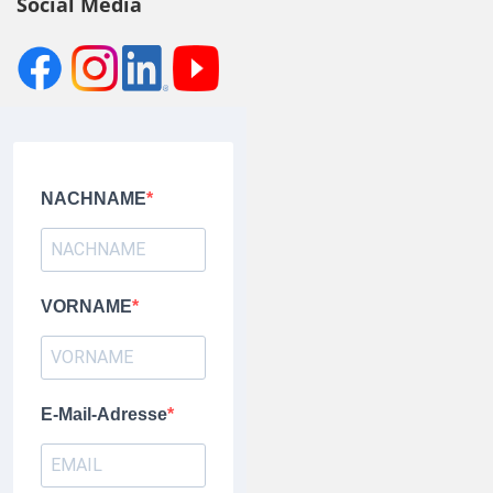
Social Media
NACHNAME
VORNAME
E-Mail-Adresse