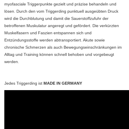
myofasciale Triggerpunkte gezielt und präzise behandeln und
lösen. Durch den vom Triggerding punktuell ausgeübten Druck
wird die Durchblutung und damit die Sauerstoffzufuhr der
betroffenen Muskulatur angeregt und gefördert. Die verkürzten
Muskelfasern und Faszien entspannen sich und
Entzündungsstoffe werden abtransportiert. Akute sowie
chronische Schmerzen als auch Bewegungseinschränkungen im
Alltag und Training können schnell behoben und vorgebeugt
werden.
Jedes Triggerding ist
MADE IN GERMANY