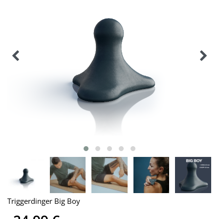
Triggerdinger Big Boy