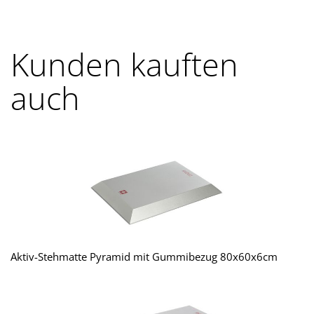
Kunden kauften
auch
Aktiv-Stehmatte Pyramid mit Gummibezug 80x60x6cm