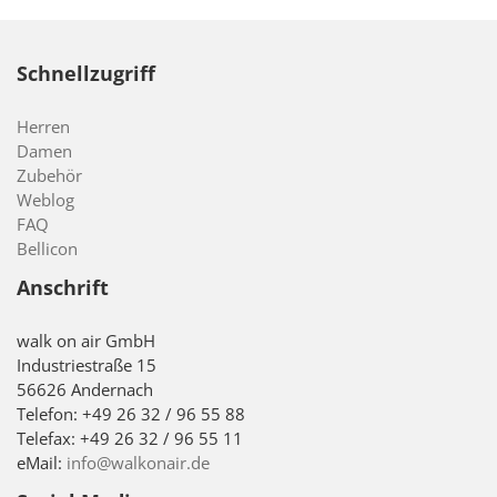
Schnellzugriff
Herren
Damen
Zubehör
Weblog
FAQ
Bellicon
Anschrift
walk on air GmbH
Industriestraße 15
56626 Andernach
Telefon: +49 26 32 / 96 55 88
Telefax: +49 26 32 / 96 55 11
eMail:
info@walkonair.de