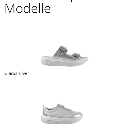
Modelle
Glarus silver