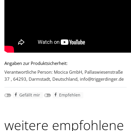
Angaben zur Produktsicherheit:
Verantwortliche Person: Mocica GmbH, Pallaswiesenstraße
37 , 64293, Darmstadt, Deutschland, info@triggerdinger.de
Gefällt mir
Empfehlen
weitere empfohlene