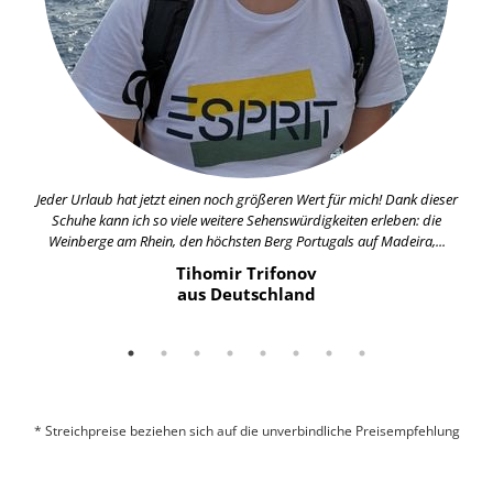
Jeder Urlaub hat jetzt einen noch größeren Wert für mich! Dank dieser
Schuhe kann ich so viele weitere Sehenswürdigkeiten erleben: die
Weinberge am Rhein, den höchsten Berg Portugals auf Madeira,...
Tihomir Trifonov
aus Deutschland
* Streichpreise beziehen sich auf die unverbindliche Preisempfehlung