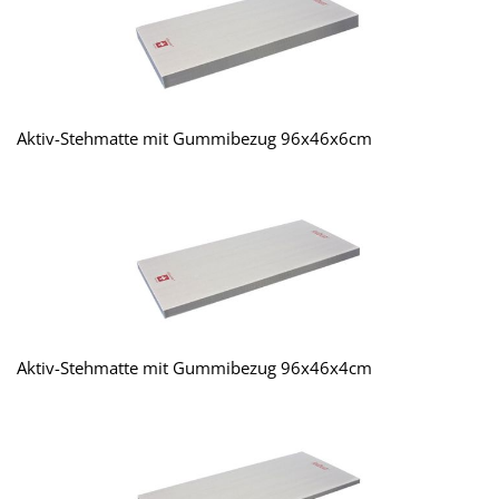
Aktiv-Stehmatte mit Gummibezug 96x46x6cm
Aktiv-Stehmatte mit Gummibezug 96x46x4cm