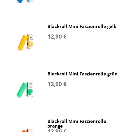
Blackroll Mini Faszienrolle gelb
12,90 €
Blackroll Mini Faszienrolle grün
12,90 €
Blackroll Mini Faszienrolle
orange
12,90 €