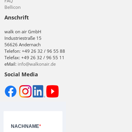
FAQ
Bellicon
Anschrift
walk on air GmbH
Industriestraße 15
56626 Andernach
Telefon: +49 26 32 / 96 55 88
Telefax: +49 26 32 / 96 55 11
eMail:
info@walkonair.de
Social Media
NACHNAME