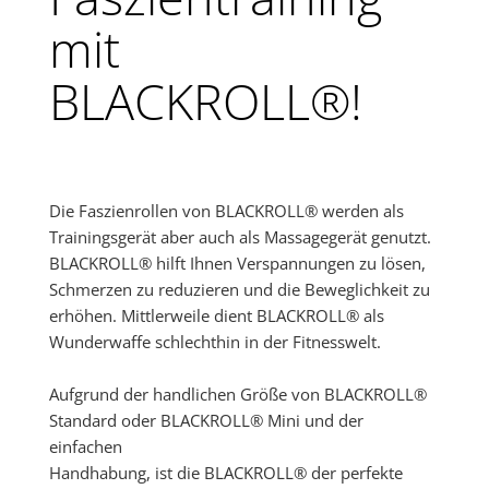
mit
BLACKROLL®!
Die Faszienrollen von BLACKROLL® werden als
Trainingsgerät aber auch als Massagegerät genutzt.
BLACKROLL® hilft Ihnen Verspannungen zu lösen,
Schmerzen zu reduzieren und die Beweglichkeit zu
erhöhen. Mittlerweile dient BLACKROLL® als
Wunderwaffe schlechthin in der Fitnesswelt.
Aufgrund der handlichen Größe von BLACKROLL®
Standard oder BLACKROLL® Mini und der
einfachen
Handhabung, ist die BLACKROLL® der perfekte