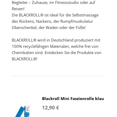
Begleiter – Zuhause, im Fitnessstudio oder auf
Reisen!
Die BLACKROLL® ist ideal für die Selbstmassage
des Rückens, Nackens, der Rumpfmuskulatur
Oberschenkel, der Waden oder der Füße!
BLACKROLL® wird in Deutschland produziert mit
100% recyclefähigen Materialen, welche frei von
Chemikalien sind. Entdecken Sie die Produkte von
BLACKROLL®!
Blackroll Mini Faszienrolle blau
12,90 €