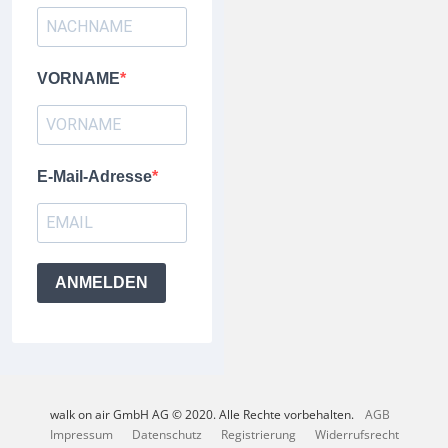
VORNAME
E-Mail-Adresse
ANMELDEN
walk on air GmbH AG © 2020. Alle Rechte vorbehalten.
AGB
Impressum
Datenschutz
Registrierung
Widerrufsrecht