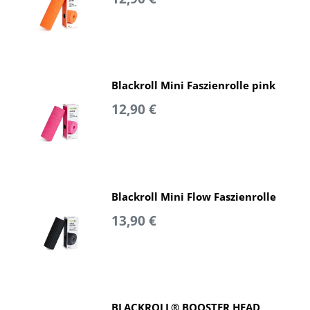
Blackroll Mini Faszienrolle pink
12,90 €
Blackroll Mini Flow Faszienrolle
13,90 €
BLACKROLL® BOOSTER HEAD