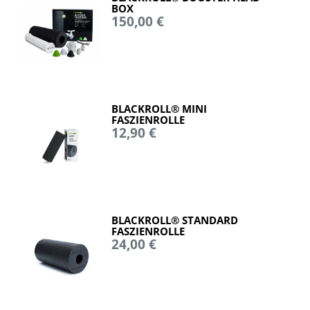
BOX
150,00 €
BLACKROLL® MINI
FASZIENROLLE
12,90 €
BLACKROLL® STANDARD
FASZIENROLLE
24,00 €