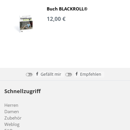
Buch BLACKROLL®
12,00 €
Gefällt mir
Empfehlen
Schnellzugriff
Herren
Damen
Zubehör
Weblog