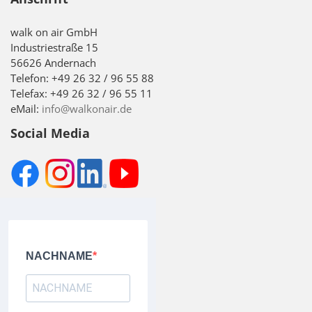
walk on air GmbH
Industriestraße 15
56626 Andernach
Telefon: +49 26 32 / 96 55 88
Telefax: +49 26 32 / 96 55 11
eMail:
info@walkonair.de
Social Media
NACHNAME