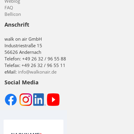
Weblog
FAQ
Bellicon
Anschrift
walk on air GmbH
Industriestraße 15
56626 Andernach
Telefon: +49 26 32 / 96 55 88
Telefax: +49 26 32 / 96 55 11
eMail:
info@walkonair.de
Social Media