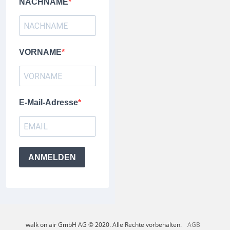
NACHNAME
VORNAME
E-Mail-Adresse
ANMELDEN
walk on air GmbH AG © 2020. Alle Rechte vorbehalten.
AGB