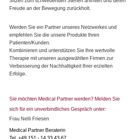
Sitzen zum schwebenden Stehen animiert und deren
Freude an der Bewegung zurückholt.
Werden Sie ein Partner unseres Netzwerkes und
empfehlen Sie die unsere Produkte Ihren
Patienten/Kunden.
Kombinieren und unterstützen Sie Ihre wertvolle
Therapie mit unseren ausgewählten Firmen zur
Verbesserung der Nachhaltigkeit Ihrer erzielten
Erfolge.
Sie möchten Medical Partner werden? Melden Sie
sich für ein unverbindliches Gespräch unter:
Frau Nelli Friesen
Medical Partner Beraterin
Tel. +49 151 - 14 33 43 67