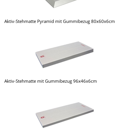
Aktiv-Stehmatte Pyramid mit Gummibezug 80x60x6cm
Aktiv-Stehmatte mit Gummibezug 96x46x6cm