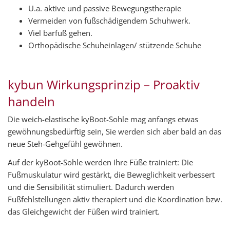
U.a. aktive und passive Bewegungstherapie
Vermeiden von fußschädigendem Schuhwerk.
Viel barfuß gehen.
Orthopädische Schuheinlagen/ stützende Schuhe
kybun Wirkungsprinzip – Proaktiv
handeln
Die weich-elastische kyBoot-Sohle mag anfangs etwas
gewöhnungsbedürftig sein, Sie werden sich aber bald an das
neue Steh-Gehgefühl gewöhnen.
Auf der kyBoot-Sohle werden Ihre Füße trainiert: Die
Fußmuskulatur wird gestärkt, die Beweglichkeit verbessert
und die Sensibilität stimuliert. Dadurch werden
Fußfehlstellungen aktiv therapiert und die Koordination bzw.
das Gleichgewicht der Füßen wird trainiert.