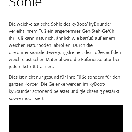
Sohle
Die weich-elastische Sohle des kyBoot/ kyBounder
verleiht Ihrem Fuß ein angenehmes Geh-Steh-Gefühl.
Ihr Fuß kann natürlich, ähnlich wie barfuß auf einem
weichen Naturboden, abrollen. Durch die
dreidimensionale Bewegungsfreiheit des Fußes auf dem
weich-elastischen Material wird die Fußmuskulatur bei
jedem Schritt trainiert.
Dies ist nicht nur gesund für Ihre Füße sondern für den
ganzen Körper: Die Gelenke werden im kyBoot/
kyBounder schonend belastet und gleichzeitig gestärkt
sowie mobilisiert.