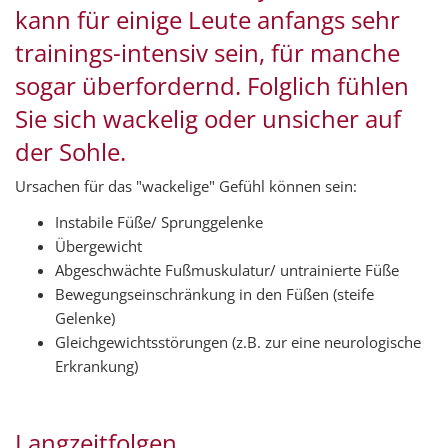
kann für einige Leute anfangs sehr
trainings-intensiv sein, für manche
sogar überfordernd. Folglich fühlen
Sie sich wackelig oder unsicher auf
der Sohle.
Ursachen für das "wackelige" Gefühl können sein:
Instabile Füße/ Sprunggelenke
Übergewicht
Abgeschwächte Fußmuskulatur/ untrainierte Füße
Bewegungseinschränkung in den Füßen (steife
Gelenke)
Gleichgewichtsstörungen (z.B. zur eine neurologische
Erkrankung)
Langzeitfolgen