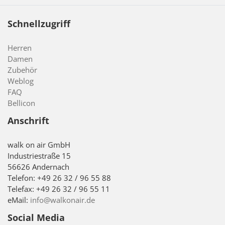
Schnellzugriff
Herren
Damen
Zubehör
Weblog
FAQ
Bellicon
Anschrift
walk on air GmbH
Industriestraße 15
56626 Andernach
Telefon: +49 26 32 / 96 55 88
Telefax: +49 26 32 / 96 55 11
eMail:
info@walkonair.de
Social Media