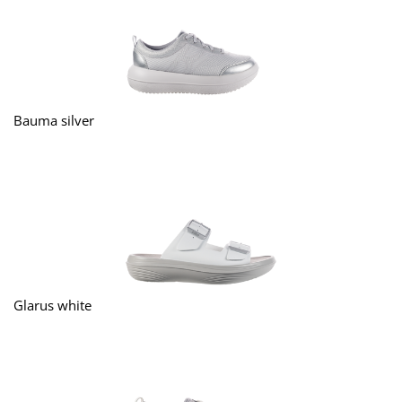
Bauma silver
Glarus white