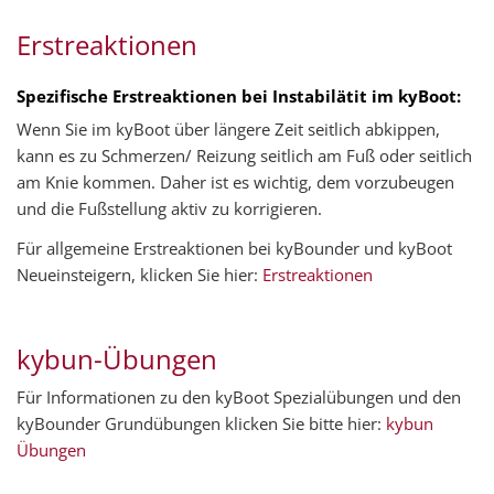
Erstreaktionen
Spezifische Erstreaktionen bei Instabilätit im kyBoot:
Wenn Sie im kyBoot über längere Zeit seitlich abkippen,
kann es zu Schmerzen/ Reizung seitlich am Fuß oder seitlich
am Knie kommen. Daher ist es wichtig, dem vorzubeugen
und die Fußstellung aktiv zu korrigieren.
Für allgemeine Erstreaktionen bei kyBounder und kyBoot
Neueinsteigern, klicken Sie hier:
Erstreaktionen
kybun-Übungen
Für Informationen zu den kyBoot Spezialübungen und den
kyBounder Grundübungen klicken Sie bitte hier:
kybun
Übungen