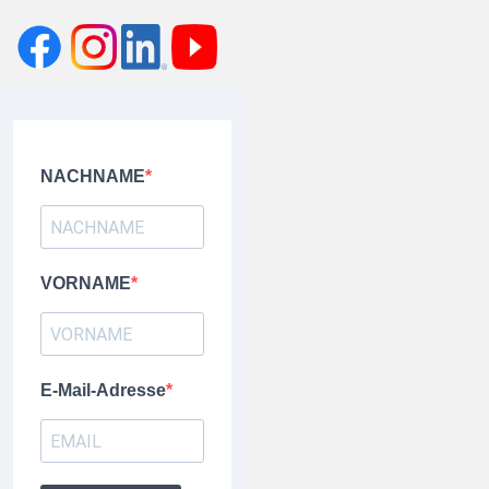
NACHNAME
VORNAME
E-Mail-Adresse