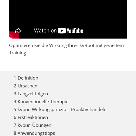
Optimieren Sie die Wirkung Ihres kyBoot mit gezieltem
Training
1 Definition
2 Ursachen
3 Langzeitfolgen
4 Konventionelle Therapie
5 kybun Wirkungsprinzip – Proaktiv handeln
6 Erstreaktionen
7 kybun-Übungen
8 Anwendungstipps