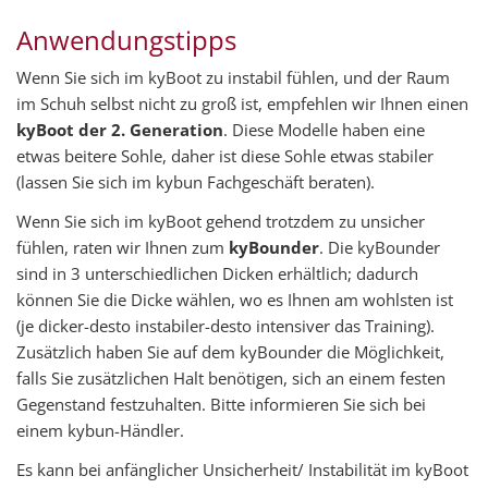
Anwendungstipps
Wenn Sie sich im kyBoot zu instabil fühlen, und der Raum
im Schuh selbst nicht zu groß ist, empfehlen wir Ihnen einen
kyBoot der 2. Generation
. Diese Modelle haben eine
etwas beitere Sohle, daher ist diese Sohle etwas stabiler
(lassen Sie sich im kybun Fachgeschäft beraten).
Wenn Sie sich im kyBoot gehend trotzdem zu unsicher
fühlen, raten wir Ihnen zum
kyBounder
. Die kyBounder
sind in 3 unterschiedlichen Dicken erhältlich; dadurch
können Sie die Dicke wählen, wo es Ihnen am wohlsten ist
(je dicker-desto instabiler-desto intensiver das Training).
Zusätzlich haben Sie auf dem kyBounder die Möglichkeit,
falls Sie zusätzlichen Halt benötigen, sich an einem festen
Gegenstand festzuhalten. Bitte informieren Sie sich bei
einem kybun-Händler.
Es kann bei anfänglicher Unsicherheit/ Instabilität im kyBoot