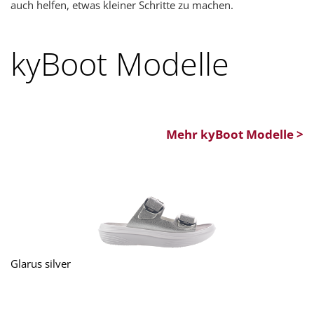
auch helfen, etwas kleiner Schritte zu machen.
kyBoot Modelle
Mehr kyBoot Modelle >
Glarus silver