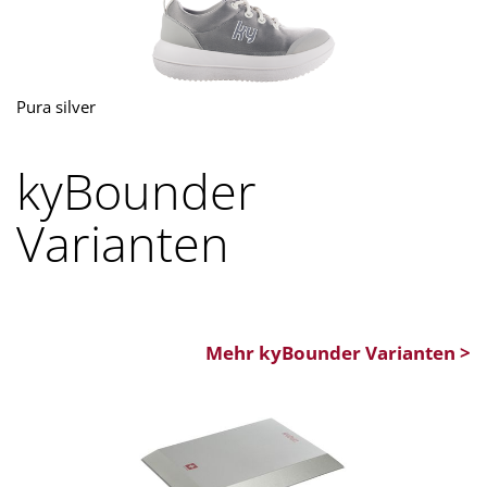
Pura silver
kyBounder
Varianten
Mehr kyBounder Varianten >