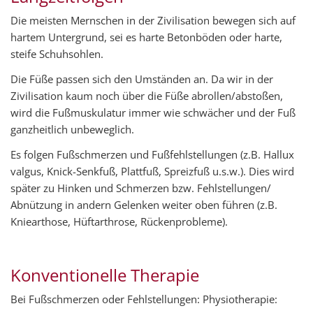
Die meisten Mernschen in der Zivilisation bewegen sich auf
hartem Untergrund, sei es harte Betonböden oder harte,
steife Schuhsohlen.
Die Füße passen sich den Umständen an. Da wir in der
Zivilisation kaum noch über die Füße abrollen/abstoßen,
wird die Fußmuskulatur immer wie schwächer und der Fuß
ganzheitlich unbeweglich.
Es folgen Fußschmerzen und Fußfehlstellungen (z.B. Hallux
valgus, Knick-Senkfuß, Plattfuß, Spreizfuß u.s.w.). Dies wird
später zu Hinken und Schmerzen bzw. Fehlstellungen/
Abnützung in andern Gelenken weiter oben führen (z.B.
Kniearthose, Hüftarthrose, Rückenprobleme).
Konventionelle Therapie
Bei Fußschmerzen oder Fehlstellungen: Physiotherapie: