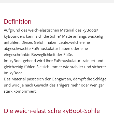
Definition
Aufgrund des weich-elastischen Material des kyBoots/
kyBounders kann sich die Sohle/ Matte anfangs wackelig
anfühlen. Dieses Gefühl haben Leute,welche eine
abgeschwächte Fußmuskulatur haben oder eine
eingeschränkte Beweglichkeit der Füße.
Im kyBoot gehend wird Ihre Fußmuskulatur trainiert und
gleichzeitig fühlen Sie sich immer wie stabiler und sicherer
im kyBoot.
Das Material passt sich der Gangart an, dämpft die Schläge
und wird je nach Gewicht des Trägers mehr oder weniger
stark komprimiert.
Die weich-elastische kyBoot-Sohle