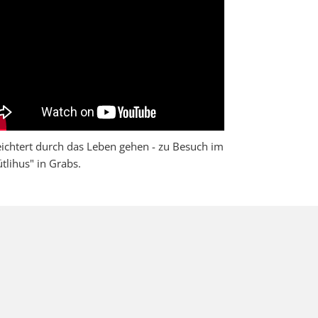
eichtert durch das Leben gehen - zu Besuch im
ütlihus" in Grabs.