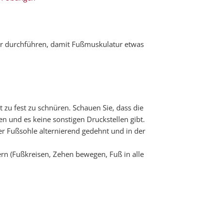
r durchführen, damit Fußmuskulatur etwas
zu fest zu schnüren. Schauen Sie, dass die
n und es keine sonstigen Druckstellen gibt.
r Fußsohle alternierend gedehnt und in der
ern (Fußkreisen, Zehen bewegen, Fuß in alle