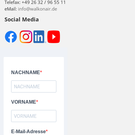
Telefax: +49 26 32 / 96 55 11
eMail:
info@walkonair.de
Social Media
NACHNAME
VORNAME
E-Mail-Adresse