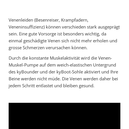
Venenleiden (Besenreiser, Krampfadern,
Veneninsuffizienz) können verschieden stark ausgeprägt
sein. Eine gute Vorsorge ist besonders wichtig, da
einmal geschädigte Venen sich nicht mehr erholen und
grosse Schmerzen verursachen können.
Durch die konstante Muskelaktivität wird die Venen-
Muskel-Pumpe auf dem weich-elastischen Untergrund
des kyBounder und der kyBoot-Sohle aktiviert und Ihre
Beine werden nicht müde. Die Venen werden daher bei
jedem Schritt entlastet und bleiben gesund.