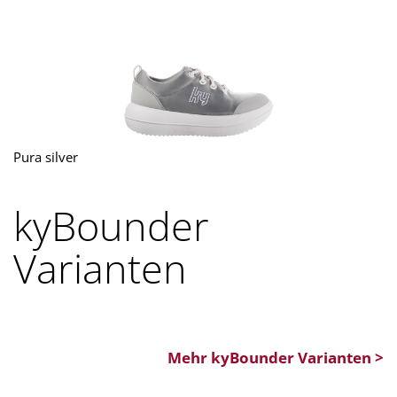
Pura silver
kyBounder
Varianten
Mehr kyBounder Varianten >