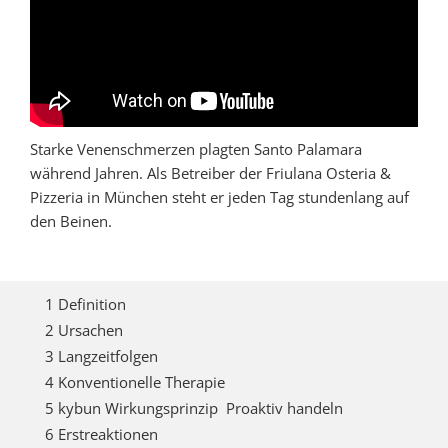
Starke Venenschmerzen plagten Santo Palamara
während Jahren. Als Betreiber der Friulana Osteria &
Pizzeria in München steht er jeden Tag stundenlang auf
den Beinen.
1 Definition
2 Ursachen
3 Langzeitfolgen
4 Konventionelle Therapie
5 kybun Wirkungsprinzip  Proaktiv handeln
6 Erstreaktionen