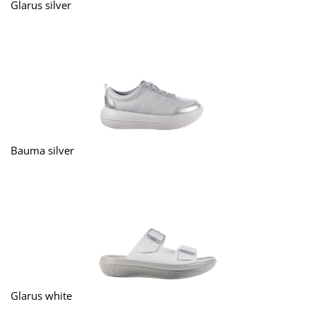
Glarus silver
Bauma silver
Glarus white