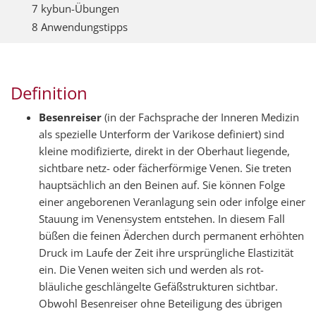
7 kybun-Übungen
8 Anwendungstipps
Definition
Besenreiser
(in der Fachsprache der Inneren Medizin
als spezielle Unterform der Varikose definiert) sind
kleine modifizierte, direkt in der Oberhaut liegende,
sichtbare netz- oder fächerförmige Venen. Sie treten
hauptsächlich an den Beinen auf. Sie können Folge
einer angeborenen Veranlagung sein oder infolge einer
Stauung im Venensystem entstehen. In diesem Fall
büßen die feinen Äderchen durch permanent erhöhten
Druck im Laufe der Zeit ihre ursprüngliche Elastizität
ein. Die Venen weiten sich und werden als rot-
bläuliche geschlängelte Gefäßstrukturen sichtbar.
Obwohl Besenreiser ohne Beteiligung des übrigen