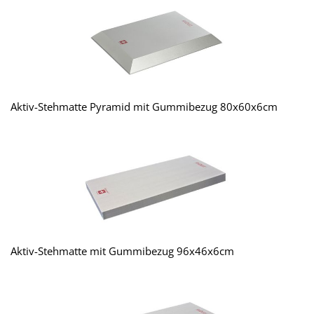
Aktiv-Stehmatte Pyramid mit Gummibezug 80x60x6cm
Aktiv-Stehmatte mit Gummibezug 96x46x6cm