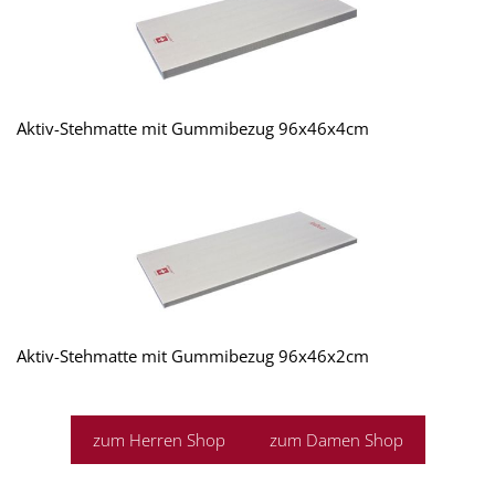
Aktiv-Stehmatte mit Gummibezug 96x46x4cm
Aktiv-Stehmatte mit Gummibezug 96x46x2cm
zum Herren Shop
zum Damen Shop