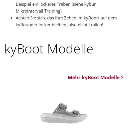
Beispiel ein lockeres Traben (siehe kybun
Mikrointervall Training).
Achten Sie sich, das Ihre Zehen im kyBoot/ auf dem
kyBounder locker bleiben, also nicht krallen!
kyBoot Modelle
Mehr kyBoot Modelle >