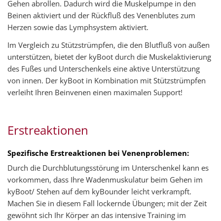
Gehen abrollen. Dadurch wird die Muskelpumpe in den
Beinen aktiviert und der Rückfluß des Venenblutes zum
Herzen sowie das Lymphsystem aktiviert.
Im Vergleich zu Stützstrümpfen, die den Blutfluß von außen
unterstützen, bietet der kyBoot durch die Muskelaktivierung
des Fußes und Unterschenkels eine aktive Unterstützung
von innen. Der kyBoot in Kombination mit Stützstrümpfen
verleiht Ihren Beinvenen einen maximalen Support!
Erstreaktionen
Spezifische Erstreaktionen bei Venenproblemen:
Durch die Durchblutungsstörung im Unterschenkel kann es
vorkommen, dass Ihre Wadenmuskulatur beim Gehen im
kyBoot/ Stehen auf dem kyBounder leicht verkrampft.
Machen Sie in diesem Fall lockernde Übungen; mit der Zeit
gewöhnt sich Ihr Körper an das intensive Training im