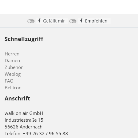
Gefällt mir
Empfehlen
Schnellzugriff
Herren
Damen
Zubehör
Weblog
FAQ
Bellicon
Anschrift
walk on air GmbH
Industriestraße 15
56626 Andernach
Telefon: +49 26 32 / 96 55 88