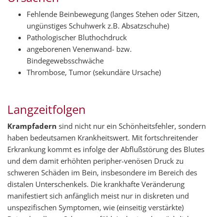
Fehlende Beinbewegung (langes Stehen oder Sitzen,
ungünstiges Schuhwerk z.B. Absatzschuhe)
Pathologischer Bluthochdruck
angeborenen Venenwand- bzw.
Bindegewebsschwäche
Thrombose, Tumor (sekundäre Ursache)
Langzeitfolgen
Krampfadern
sind nicht nur ein Schönheitsfehler, sondern
haben bedeutsamen Krankheitswert. Mit fortschreitender
Erkrankung kommt es infolge der Abflußstörung des Blutes
und dem damit erhöhten peripher-venösen Druck zu
schweren Schäden im Bein, insbesondere im Bereich des
distalen Unterschenkels. Die krankhafte Veränderung
manifestiert sich anfänglich meist nur in diskreten und
unspezifischen Symptomen, wie (einseitig verstärkte)