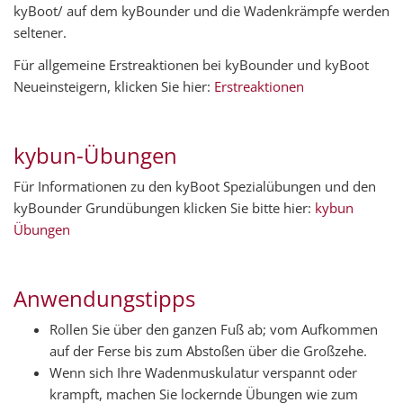
kyBoot/ auf dem kyBounder und die Wadenkrämpfe werden
seltener.
Für allgemeine Erstreaktionen bei kyBounder und kyBoot
Neueinsteigern, klicken Sie hier:
Erstreaktionen
kybun-Übungen
Für Informationen zu den kyBoot Spezialübungen und den
kyBounder Grundübungen klicken Sie bitte hier:
kybun
Übungen
Anwendungstipps
Rollen Sie über den ganzen Fuß ab; vom Aufkommen
auf der Ferse bis zum Abstoßen über die Großzehe.
Wenn sich Ihre Wadenmuskulatur verspannt oder
krampft, machen Sie lockernde Übungen wie zum