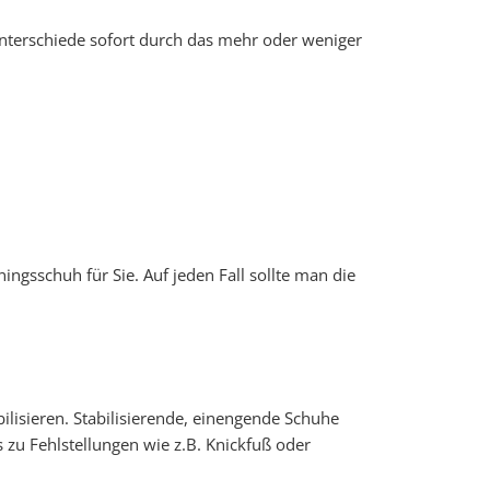
Unterschiede sofort durch das mehr oder weniger
ingsschuh für Sie. Auf jeden Fall sollte man die
lisieren. Stabilisierende, einengende Schuhe
zu Fehlstellungen wie z.B. Knickfuß oder