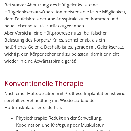
Bei starker Abnutzung des Hüftgelenks ist eine
Hüftgelenksersatz-Operation meistens die letzte Möglichkeit,
dem Teufelskreis der Abwärtsspirale zu entkommen und
neue Lebensqualität zurückzugewinnen.
Aber Vorsicht, eine Hüftprothese nutzt, bei falscher
Belastung des Körpers/ Knies, schneller ab, als ein
natürliches Gelenk. Deshalb ist es, gerade mit Gelenkseratz,
wichtig, den Körper schonend zu belasten, damit er nicht
wieder in eine Abwärtsspirale gerät!
Konventionelle Therapie
Nach einer Hüftoperation mit Prothese-Implantation ist eine
sorgfältige Behandlung mit Wiederaufbau der
Hüftmuskulatur erforderlich:
Physiotherapie: Reduktion der Schwellung,
Koodination und Kräftigung der Muskulatur,