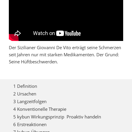
Der Sizilianer Giovanni De Vito erträgt seine Schmerzen
seit Jahren nur mit starken Medikamenten. Der Grund:
Seine Hüftbeschwerden.
1 Definition
2 Ursachen
3 Langzeitfolgen
4 Konventionelle Therapie
5 kybun Wirkungsprinzip  Proaktiv handeln
6 Erstreaktionen