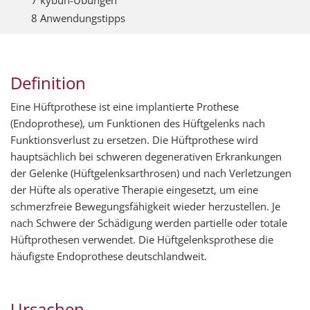
7 kybun-Übungen
8 Anwendungstipps
Definition
Eine Hüftprothese ist eine implantierte Prothese
(Endoprothese), um Funktionen des Hüftgelenks nach
Funktionsverlust zu ersetzen. Die Hüftprothese wird
hauptsächlich bei schweren degenerativen Erkrankungen
der Gelenke (Hüftgelenksarthrosen) und nach Verletzungen
der Hüfte als operative Therapie eingesetzt, um eine
schmerzfreie Bewegungsfähigkeit wieder herzustellen. Je
nach Schwere der Schädigung werden partielle oder totale
Hüftprothesen verwendet. Die Hüftgelenksprothese die
häufigste Endoprothese deutschlandweit.
Ursachen