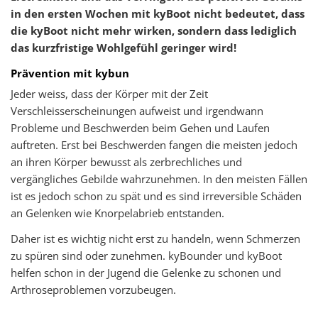
in den ersten Wochen mit kyBoot nicht bedeutet, dass
die kyBoot nicht mehr wirken, sondern dass lediglich
das kurzfristige Wohlgefühl geringer wird!
Prävention mit kybun
Jeder weiss, dass der Körper mit der Zeit
Verschleisserscheinungen aufweist und irgendwann
Probleme und Beschwerden beim Gehen und Laufen
auftreten. Erst bei Beschwerden fangen die meisten jedoch
an ihren Körper bewusst als zerbrechliches und
vergängliches Gebilde wahrzunehmen. In den meisten Fällen
ist es jedoch schon zu spät und es sind irreversible Schäden
an Gelenken wie Knorpelabrieb entstanden.
Daher ist es wichtig nicht erst zu handeln, wenn Schmerzen
zu spüren sind oder zunehmen. kyBounder und kyBoot
helfen schon in der Jugend die Gelenke zu schonen und
Arthroseproblemen vorzubeugen.