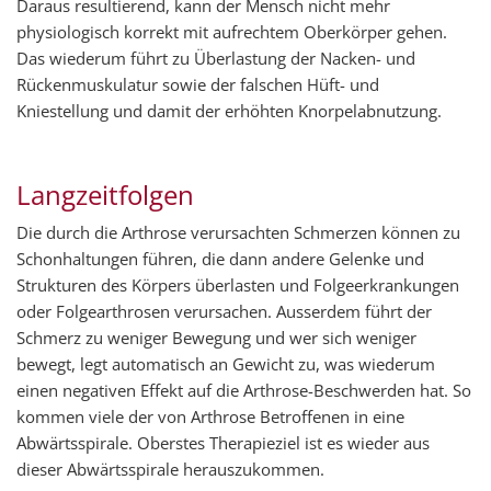
Daraus resultierend, kann der Mensch nicht mehr
physiologisch korrekt mit aufrechtem Oberkörper gehen.
Das wiederum führt zu Überlastung der Nacken- und
Rückenmuskulatur sowie der falschen Hüft- und
Kniestellung und damit der erhöhten Knorpelabnutzung.
Langzeitfolgen
Die durch die Arthrose verursachten Schmerzen können zu
Schonhaltungen führen, die dann andere Gelenke und
Strukturen des Körpers überlasten und Folgeerkrankungen
oder Folgearthrosen verursachen. Ausserdem führt der
Schmerz zu weniger Bewegung und wer sich weniger
bewegt, legt automatisch an Gewicht zu, was wiederum
einen negativen Effekt auf die Arthrose-Beschwerden hat. So
kommen viele der von Arthrose Betroffenen in eine
Abwärtsspirale. Oberstes Therapieziel ist es wieder aus
dieser Abwärtsspirale herauszukommen.