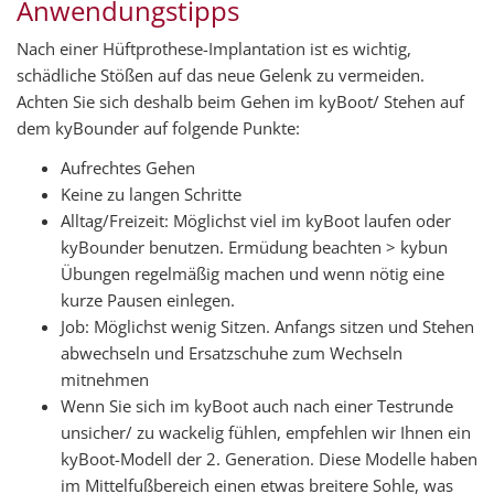
Anwendungstipps
Nach einer Hüftprothese-Implantation ist es wichtig,
schädliche Stößen auf das neue Gelenk zu vermeiden.
Achten Sie sich deshalb beim Gehen im kyBoot/ Stehen auf
dem kyBounder auf folgende Punkte:
Aufrechtes Gehen
Keine zu langen Schritte
Alltag/Freizeit: Möglichst viel im kyBoot laufen oder
kyBounder benutzen. Ermüdung beachten > kybun
Übungen regelmäßig machen und wenn nötig eine
kurze Pausen einlegen.
Job: Möglichst wenig Sitzen. Anfangs sitzen und Stehen
abwechseln und Ersatzschuhe zum Wechseln
mitnehmen
Wenn Sie sich im kyBoot auch nach einer Testrunde
unsicher/ zu wackelig fühlen, empfehlen wir Ihnen ein
kyBoot-Modell der 2. Generation. Diese Modelle haben
im Mittelfußbereich einen etwas breitere Sohle, was