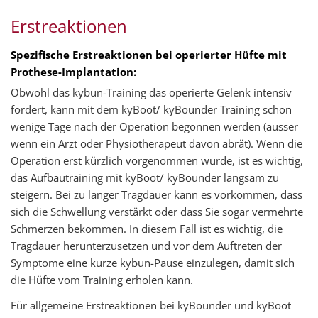
Erstreaktionen
Spezifische Erstreaktionen bei operierter Hüfte mit
Prothese-Implantation:
Obwohl das kybun-Training das operierte Gelenk intensiv
fordert, kann mit dem kyBoot/ kyBounder Training schon
wenige Tage nach der Operation begonnen werden (ausser
wenn ein Arzt oder Physiotherapeut davon abrät). Wenn die
Operation erst kürzlich vorgenommen wurde, ist es wichtig,
das Aufbautraining mit kyBoot/ kyBounder langsam zu
steigern. Bei zu langer Tragdauer kann es vorkommen, dass
sich die Schwellung verstärkt oder dass Sie sogar vermehrte
Schmerzen bekommen. In diesem Fall ist es wichtig, die
Tragdauer herunterzusetzen und vor dem Auftreten der
Symptome eine kurze kybun-Pause einzulegen, damit sich
die Hüfte vom Training erholen kann.
Für allgemeine Erstreaktionen bei kyBounder und kyBoot