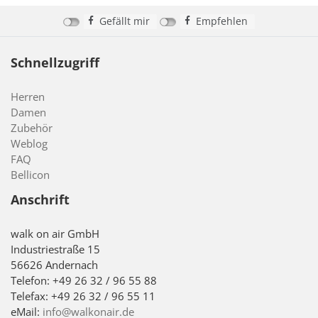
Gefällt mir
Empfehlen
Schnellzugriff
Herren
Damen
Zubehör
Weblog
FAQ
Bellicon
Anschrift
walk on air GmbH
Industriestraße 15
56626 Andernach
Telefon: +49 26 32 / 96 55 88
Telefax: +49 26 32 / 96 55 11
eMail:
info@walkonair.de