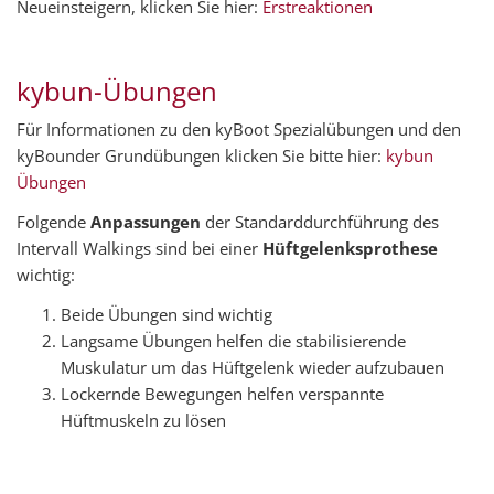
Neueinsteigern, klicken Sie hier:
Erstreaktionen
kybun-Übungen
Für Informationen zu den kyBoot Spezialübungen und den
kyBounder Grundübungen klicken Sie bitte hier:
kybun
Übungen
Folgende
Anpassungen
der Standarddurchführung des
Intervall Walkings sind bei einer
Hüftgelenksprothese
wichtig:
Beide Übungen sind wichtig
Langsame Übungen helfen die stabilisierende
Muskulatur um das Hüftgelenk wieder aufzubauen
Lockernde Bewegungen helfen verspannte
Hüftmuskeln zu lösen