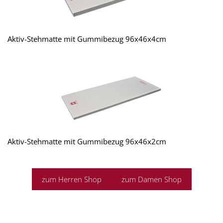
Aktiv-Stehmatte mit Gummibezug 96x46x4cm
Aktiv-Stehmatte mit Gummibezug 96x46x2cm
zum Herren Shop
zum Damen Shop