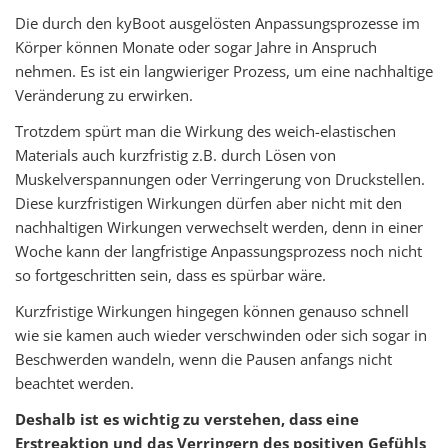
Die durch den kyBoot ausgelösten Anpassungsprozesse im
Körper können Monate oder sogar Jahre in Anspruch
nehmen. Es ist ein langwieriger Prozess, um eine nachhaltige
Veränderung zu erwirken.
Trotzdem spürt man die Wirkung des weich-elastischen
Materials auch kurzfristig z.B. durch Lösen von
Muskelverspannungen oder Verringerung von Druckstellen.
Diese kurzfristigen Wirkungen dürfen aber nicht mit den
nachhaltigen Wirkungen verwechselt werden, denn in einer
Woche kann der langfristige Anpassungsprozess noch nicht
so fortgeschritten sein, dass es spürbar wäre.
Kurzfristige Wirkungen hingegen können genauso schnell
wie sie kamen auch wieder verschwinden oder sich sogar in
Beschwerden wandeln, wenn die Pausen anfangs nicht
beachtet werden.
Deshalb ist es wichtig zu verstehen, dass eine
Erstreaktion und das Verringern des positiven Gefühls