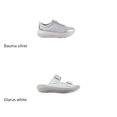
Bauma silver
Glarus white