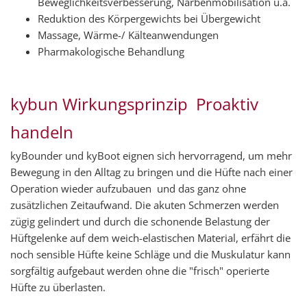
Beweglichkeitsverbesserung, Narbenmobilisation u.a.
Reduktion des Körpergewichts bei Übergewicht
Massage, Wärme-/ Kälteanwendungen
Pharmakologische Behandlung
kybun Wirkungsprinzip  Proaktiv
handeln
kyBounder und kyBoot eignen sich hervorragend, um mehr
Bewegung in den Alltag zu bringen und die Hüfte nach einer
Operation wieder aufzubauen  und das ganz ohne
zusätzlichen Zeitaufwand. Die akuten Schmerzen werden
zügig gelindert und durch die schonende Belastung der
Hüftgelenke auf dem weich-elastischen Material, erfährt die
noch sensible Hüfte keine Schläge und die Muskulatur kann
sorgfältig aufgebaut werden ohne die "frisch" operierte
Hüfte zu überlasten.