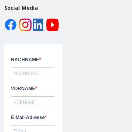
Social Media
NACHNAME
VORNAME
E-Mail-Adresse