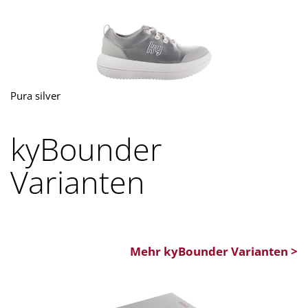
Pura silver
kyBounder
Varianten
Mehr kyBounder Varianten >