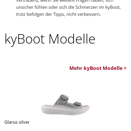
Vertrauens, wenn Sie weitere Fragen haben, sich
unsicher fühlen oder sich die Schmerzen im kyBoot,
trotz befolgen der Tipps, nicht verbessern.
kyBoot Modelle
Mehr kyBoot Modelle >
Glarus silver