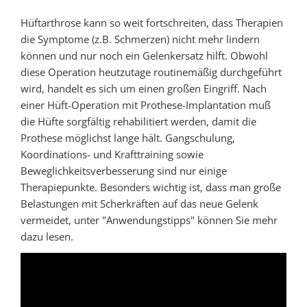
Hüftarthrose kann so weit fortschreiten, dass Therapien
die Symptome (z.B. Schmerzen) nicht mehr lindern
können und nur noch ein Gelenkersatz hilft. Obwohl
diese Operation heutzutage routinemäßig durchgeführt
wird, handelt es sich um einen großen Eingriff. Nach
einer Hüft-Operation mit Prothese-Implantation muß
die Hüfte sorgfältig rehabilitiert werden, damit die
Prothese möglichst lange hält. Gangschulung,
Koordinations- und Krafttraining sowie
Beweglichkeitsverbesserung sind nur einige
Therapiepunkte. Besonders wichtig ist, dass man große
Belastungen mit Scherkräften auf das neue Gelenk
vermeidet, unter "Anwendungstipps" können Sie mehr
dazu lesen.