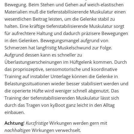
Bewegung. Beim Stehen und Gehen auf weich-elastischen
Materialien muß die tiefenstabilisierende Muskulatur einen
wesentlichen Beitrag leisten, um die Gelenke stabil zu
halten. Eine kräftige tiefenstabilisierende Muskulatur sorgt
für aufrechtere Haltung und dadurch präzisere Bewegungen
in den Gelenken. Bewegungsmangel aufgrund von
Schmerzen hat langfristig Muskelschwund zur Folge.
Aufgrund dessen kann es schneller zu
Überlastungserscheinungen im Hüftgelenk kommen. Durch
das propriozeptive, sensomotorische und koordinative
Training auf instabiler Unterlage können die Gelenke in
Belastungssituationen wieder besser stabilisiert werden und
die operierte Hüfte wird weniger schnell abgenutzt. Das
Training der tiefenstabilisierenden Muskulatur lässt sich
durch das Tragen von kyBoot ganz leicht in den Alltag
einbauen.
Achtung
!
Kurzfristige
Wirkungen werden gern mit
nachhaltigen
Wirkungen verwechselt.