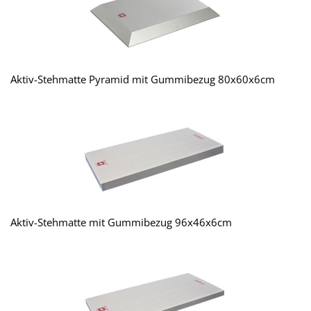
Aktiv-Stehmatte Pyramid mit Gummibezug 80x60x6cm
Aktiv-Stehmatte mit Gummibezug 96x46x6cm