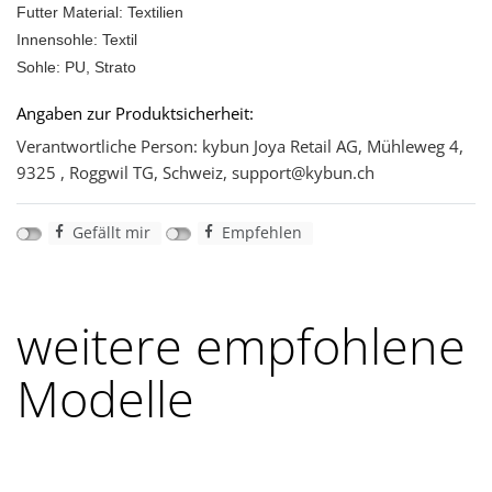
Futter Material: Textilien
Innensohle: Textil
Sohle: PU, Strato
Angaben zur Produktsicherheit:
Verantwortliche Person: kybun Joya Retail AG, Mühleweg 4,
9325 , Roggwil TG, Schweiz, support@kybun.ch
Gefällt mir
Empfehlen
weitere empfohlene
Modelle