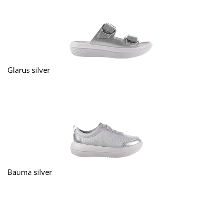
Glarus silver
Bauma silver