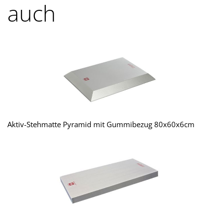
auch
Aktiv-Stehmatte Pyramid mit Gummibezug 80x60x6cm