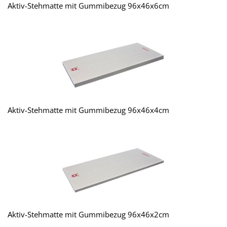
Aktiv-Stehmatte mit Gummibezug 96x46x6cm
Aktiv-Stehmatte mit Gummibezug 96x46x4cm
Aktiv-Stehmatte mit Gummibezug 96x46x2cm