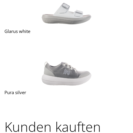
Glarus white
Pura silver
Kunden kauften