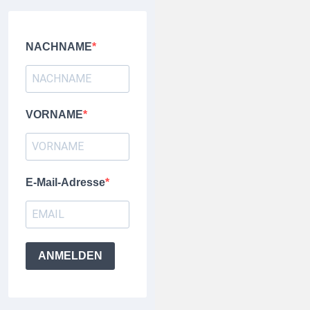
NACHNAME
VORNAME
E-Mail-Adresse
ANMELDEN