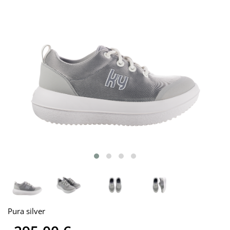
Pura silver