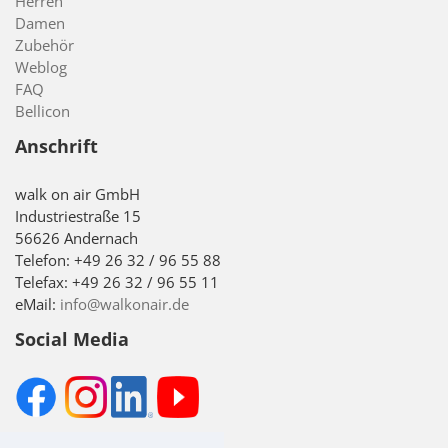
Herren
Damen
Zubehör
Weblog
FAQ
Bellicon
Anschrift
walk on air GmbH
Industriestraße 15
56626 Andernach
Telefon: +49 26 32 / 96 55 88
Telefax: +49 26 32 / 96 55 11
eMail:
info@walkonair.de
Social Media