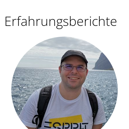
Erfahrungsberichte