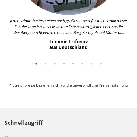
Jeder Urlaub hat jetzt einen noch größeren Wert für mich! Dank dieser
Schuhe kann ich so viele weitere Sehenswürdigkeiten erleben: die
Weinberge am Rhein, den höchsten Berg Portugals auf Madeira,...
Tihomir Trifonov
aus Deutschland
* Streichpreise beziehen sich auf die unverbindliche Preisempfehlung
Schnellzugriff