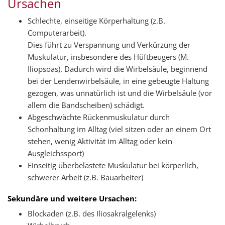
Ursachen
Schlechte, einseitige Körperhaltung (z.B.
Computerarbeit).
Dies führt zu Verspannung und Verkürzung der
Muskulatur, insbesondere des Hüftbeugers (M.
Iliopsoas). Dadurch wird die Wirbelsäule, beginnend
bei der Lendenwirbelsäule, in eine gebeugte Haltung
gezogen, was unnatürlich ist und die Wirbelsäule (vor
allem die Bandscheiben) schädigt.
Abgeschwächte Rückenmuskulatur durch
Schonhaltung im Alltag (viel sitzen oder an einem Ort
stehen, wenig Aktivität im Alltag oder kein
Ausgleichssport)
Einseitig überbelastete Muskulatur bei körperlich,
schwerer Arbeit (z.B. Bauarbeiter)
Sekundäre und weitere Ursachen:
Blockaden (z.B. des Iliosakralgelenks)