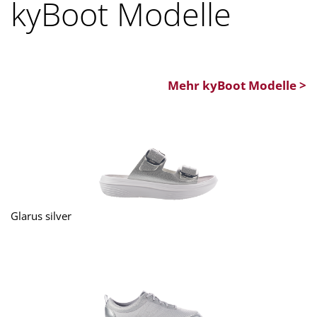
kyBoot Modelle
Mehr kyBoot Modelle >
Glarus silver