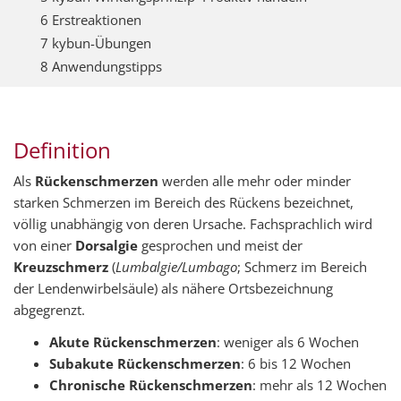
6 Erstreaktionen
7 kybun-Übungen
8 Anwendungstipps
Definition
Als
Rückenschmerzen
werden alle mehr oder minder
starken Schmerzen im Bereich des Rückens bezeichnet,
völlig unabhängig von deren Ursache. Fachsprachlich wird
von einer
Dorsalgie
gesprochen und meist der
Kreuzschmerz
(
Lumbalgie/Lumbago
; Schmerz im Bereich
der Lendenwirbelsäule) als nähere Ortsbezeichnung
abgegrenzt.
Akute Rückenschmerzen
: weniger als 6 Wochen
Subakute Rückenschmerzen
: 6 bis 12 Wochen
Chronische Rückenschmerzen
: mehr als 12 Wochen