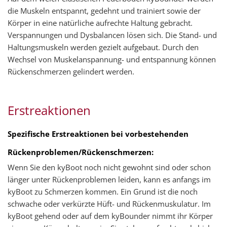
die Muskeln entspannt, gedehnt und trainiert sowie der
Körper in eine natürliche aufrechte Haltung gebracht.
Verspannungen und Dysbalancen lösen sich. Die Stand- und
Haltungsmuskeln werden gezielt aufgebaut. Durch den
Wechsel von Muskelanspannung- und entspannung können
Rückenschmerzen gelindert werden.
Erstreaktionen
Spezifische Erstreaktionen bei vorbestehenden
Rückenproblemen/Rückenschmerzen:
Wenn Sie den kyBoot noch nicht gewohnt sind oder schon
länger unter Rückenproblemen leiden, kann es anfangs im
kyBoot zu Schmerzen kommen. Ein Grund ist die noch
schwache oder verkürzte Hüft- und Rückenmuskulatur. Im
kyBoot gehend oder auf dem kyBounder nimmt ihr Körper