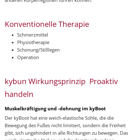
anderen Körperregionen führen können.
Konventionelle Therapie
Schmerzmittel
Physiotherapie
Schonung/Stilllegen
Operation
kybun Wirkungsprinzip  Proaktiv
handeln
Muskelkräftigung und -dehnung im kyBoot
Der kyBoot hat eine weich-elastische Sohle, die die
Bewegung des Fußes nicht limitiert, sondern die Freiheit
gibt, sich ungehindert in alle Richtungen zu bewegen. Das