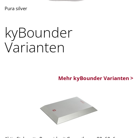
Pura silver
kyBounder
Varianten
Mehr kyBounder Varianten >