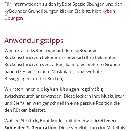
Für Informationen zu den kyBoot Spezialübungen und den
kyBounder Grundübungen klicken Sie bitte hier:
kybun
Übungen
Anwendungstipps
Wenn Sie im kyBoot oder auf dem kyBounder
Rückenschmerzen bekommen oder sich Ihre bekannten
Rückenschmerzen verstärken, kann dies mehrere Gründe
haben (z.B. verspannte Muskulatur, ungewohnte
Bewegungen für den Rücken).
Wir raten Ihnen die
kybun Übungen
regelmäßig
zwischendurch anzuwenden. Diese lockern Ihre Muskulatur
und Sie fallen weniger schnell in eine passive Position die
den Rücken belastet.
Wählen Sie ein kyBoot-Modell mit der etwas
breiteren
Sohle der 2. Generation
. Diese verleiht ihnen im Mittelfuß