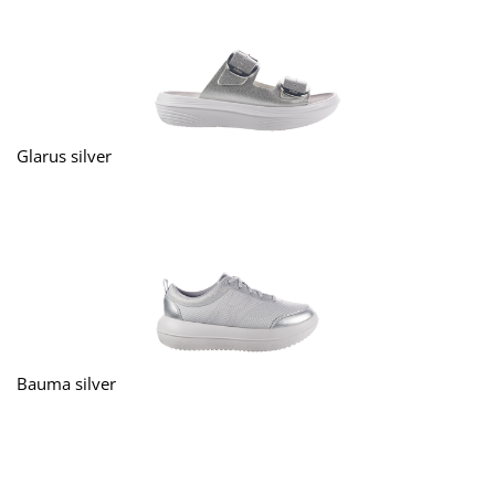
Glarus silver
Bauma silver