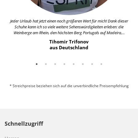
Jeder Urlaub hat jetzt einen noch größeren Wert für mich! Dank dieser
Schuhe kann ich so viele weitere Sehenswürdigkeiten erleben: die
Weinberge am Rhein, den höchsten Berg Portugals auf Madeira,...
Tihomir Trifonov
aus Deutschland
* Streichpreise beziehen sich auf die unverbindliche Preisempfehlung
Schnellzugriff