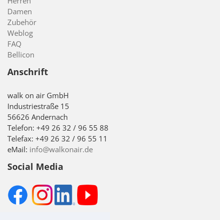
Herren
Damen
Zubehör
Weblog
FAQ
Bellicon
Anschrift
walk on air GmbH
Industriestraße 15
56626 Andernach
Telefon: +49 26 32 / 96 55 88
Telefax: +49 26 32 / 96 55 11
eMail:
info@walkonair.de
Social Media