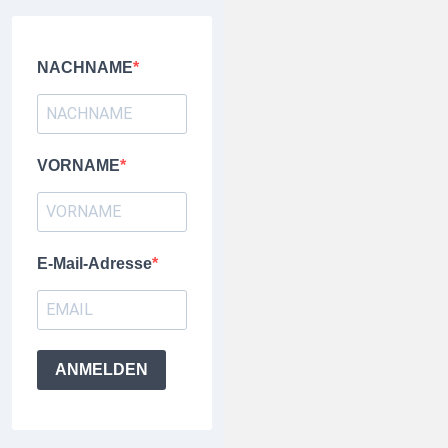
NACHNAME
VORNAME
E-Mail-Adresse
ANMELDEN