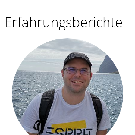
Erfahrungsberichte