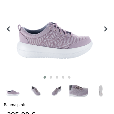
Bauma pink