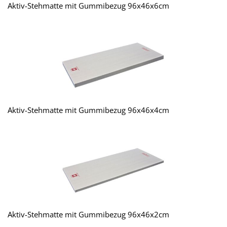
Aktiv-Stehmatte mit Gummibezug 96x46x6cm
Aktiv-Stehmatte mit Gummibezug 96x46x4cm
Aktiv-Stehmatte mit Gummibezug 96x46x2cm