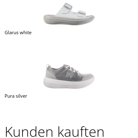
Glarus white
Pura silver
Kunden kauften