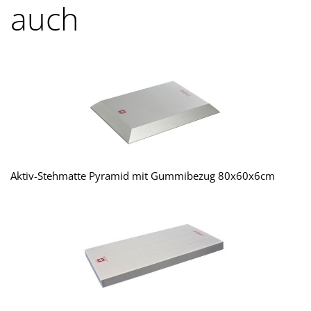
auch
Aktiv-Stehmatte Pyramid mit Gummibezug 80x60x6cm