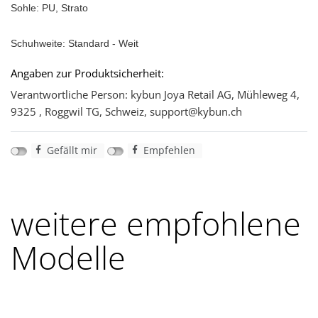
Sohle: PU, Strato
Schuhweite: Standard - Weit
Angaben zur Produktsicherheit:
Verantwortliche Person: kybun Joya Retail AG, Mühleweg 4,
9325 , Roggwil TG, Schweiz, support@kybun.ch
Gefällt mir
Empfehlen
weitere empfohlene
Modelle