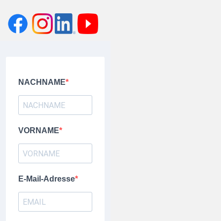
NACHNAME
VORNAME
E-Mail-Adresse