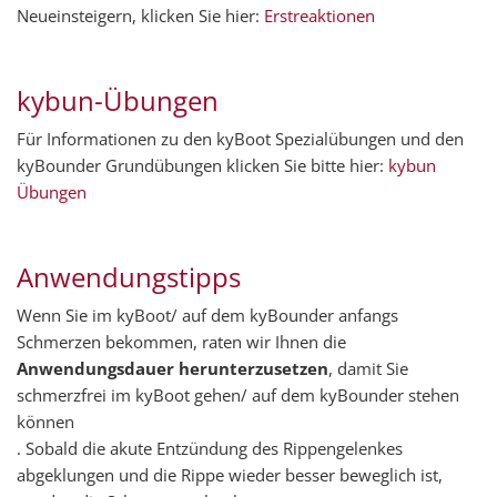
Neueinsteigern, klicken Sie hier:
Erstreaktionen
kybun-Übungen
Für Informationen zu den kyBoot Spezialübungen und den
kyBounder Grundübungen klicken Sie bitte hier:
kybun
Übungen
Anwendungstipps
Wenn Sie im kyBoot/ auf dem kyBounder anfangs
Schmerzen bekommen, raten wir Ihnen die
Anwendungsdauer herunterzusetzen
, damit Sie
schmerzfrei im kyBoot gehen/ auf dem kyBounder stehen
können
. Sobald die akute Entzündung des Rippengelenkes
abgeklungen und die Rippe wieder besser beweglich ist,