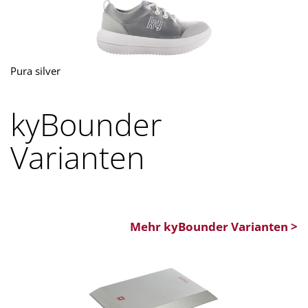
Pura silver
kyBounder
Varianten
Mehr kyBounder Varianten >