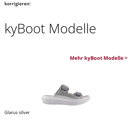
korrigieren
!
kyBoot Modelle
Mehr kyBoot Modelle >
Glarus silver