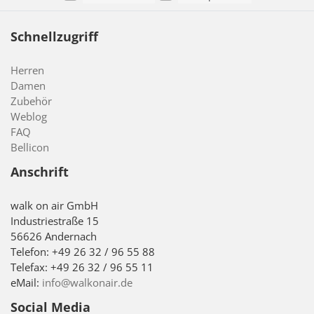
Schnellzugriff
Herren
Damen
Zubehör
Weblog
FAQ
Bellicon
Anschrift
walk on air GmbH
Industriestraße 15
56626 Andernach
Telefon: +49 26 32 / 96 55 88
Telefax: +49 26 32 / 96 55 11
eMail:
info@walkonair.de
Social Media