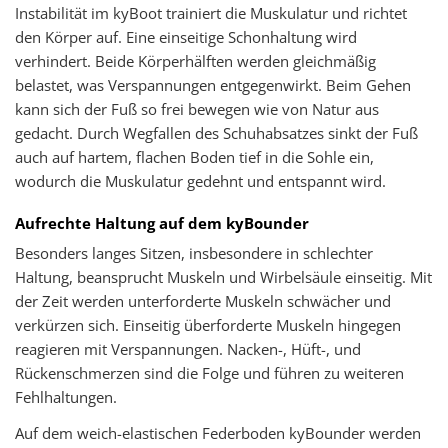
Instabilität im kyBoot trainiert die Muskulatur und richtet
den Körper auf. Eine einseitige Schonhaltung wird
verhindert. Beide Körperhälften werden gleichmäßig
belastet, was Verspannungen entgegenwirkt. Beim Gehen
kann sich der Fuß so frei bewegen wie von Natur aus
gedacht. Durch Wegfallen des Schuhabsatzes sinkt der Fuß
auch auf hartem, flachen Boden tief in die Sohle ein,
wodurch die Muskulatur gedehnt und entspannt wird.
Aufrechte Haltung auf dem kyBounder
Besonders langes Sitzen, insbesondere in schlechter
Haltung, beansprucht Muskeln und Wirbelsäule einseitig. Mit
der Zeit werden unterforderte Muskeln schwächer und
verkürzen sich. Einseitig überforderte Muskeln hingegen
reagieren mit Verspannungen. Nacken-, Hüft-, und
Rückenschmerzen sind die Folge und führen zu weiteren
Fehlhaltungen.
Auf dem weich-elastischen Federboden kyBounder werden