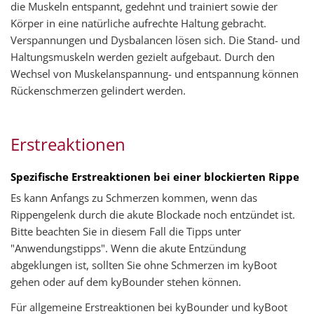
die Muskeln entspannt, gedehnt und trainiert sowie der
Körper in eine natürliche aufrechte Haltung gebracht.
Verspannungen und Dysbalancen lösen sich. Die Stand- und
Haltungsmuskeln werden gezielt aufgebaut. Durch den
Wechsel von Muskelanspannung- und entspannung können
Rückenschmerzen gelindert werden.
Erstreaktionen
Spezifische Erstreaktionen bei einer blockierten Rippe
Es kann Anfangs zu Schmerzen kommen, wenn das
Rippengelenk durch die akute Blockade noch entzündet ist.
Bitte beachten Sie in diesem Fall die Tipps unter
"Anwendungstipps". Wenn die akute Entzündung
abgeklungen ist, sollten Sie ohne Schmerzen im kyBoot
gehen oder auf dem kyBounder stehen können.
Für allgemeine Erstreaktionen bei kyBounder und kyBoot