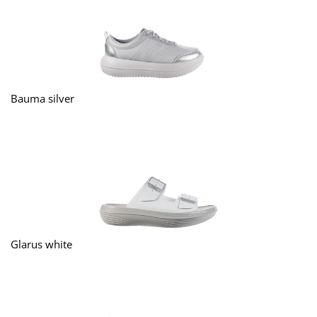
Bauma silver
Glarus white