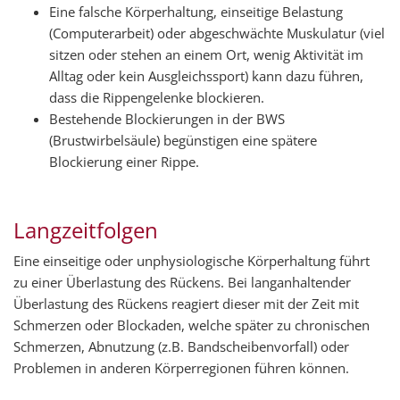
Eine falsche Körperhaltung, einseitige Belastung
(Computerarbeit) oder abgeschwächte Muskulatur (viel
sitzen oder stehen an einem Ort, wenig Aktivität im
Alltag oder kein Ausgleichssport) kann dazu führen,
dass die Rippengelenke blockieren.
Bestehende Blockierungen in der BWS
(Brustwirbelsäule) begünstigen eine spätere
Blockierung einer Rippe.
Langzeitfolgen
Eine einseitige oder unphysiologische Körperhaltung führt
zu einer Überlastung des Rückens. Bei langanhaltender
Überlastung des Rückens reagiert dieser mit der Zeit mit
Schmerzen oder Blockaden, welche später zu chronischen
Schmerzen, Abnutzung (z.B. Bandscheibenvorfall) oder
Problemen in anderen Körperregionen führen können.