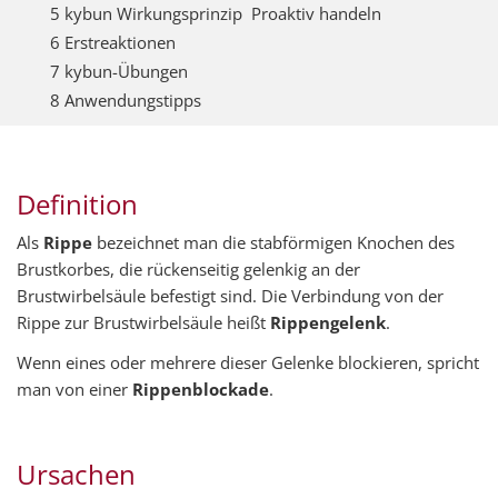
5 kybun Wirkungsprinzip  Proaktiv handeln
6 Erstreaktionen
7 kybun-Übungen
8 Anwendungstipps
Definition
Als
Rippe
bezeichnet man die stabförmigen Knochen des
Brustkorbes, die rückenseitig gelenkig an der
Brustwirbelsäule befestigt sind. Die Verbindung von der
Rippe zur Brustwirbelsäule heißt
Rippengelenk
.
Wenn eines oder mehrere dieser Gelenke blockieren, spricht
man von einer
Rippenblockade
.
Ursachen