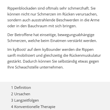
Rippenblockaden sind oftmals sehr schmerzhaft. Sie
können nicht nur Schmerzen im Rücken verursachen,
sondern auch ausstrahlende Beschwerden in die Arme
oder in den Bauchraum mit sich bringen.
Der Betroffene hat einseitige, bewegungsabhängige
Schmerzen, welche beim Einatmen verstärkt werden.
Im kyBoot/ auf dem kyBounder werden die Rippen
sanft mobilisiert und gleichzeitig die Rückenmuskulatur
gestärkt. Dadurch können Sie selbständig etwas gegen
Ihre Schwachstelle unternehmen.
1 Definition
2 Ursachen
3 Langzeitfolgen
4 Konventionelle Therapie