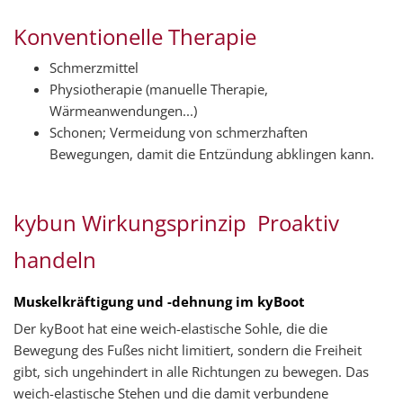
Konventionelle Therapie
Schmerzmittel
Physiotherapie (manuelle Therapie,
Wärmeanwendungen...)
Schonen; Vermeidung von schmerzhaften
Bewegungen, damit die Entzündung abklingen kann.
kybun Wirkungsprinzip  Proaktiv
handeln
Muskelkräftigung und -dehnung im kyBoot
Der kyBoot hat eine weich-elastische Sohle, die die
Bewegung des Fußes nicht limitiert, sondern die Freiheit
gibt, sich ungehindert in alle Richtungen zu bewegen. Das
weich-elastische Stehen und die damit verbundene