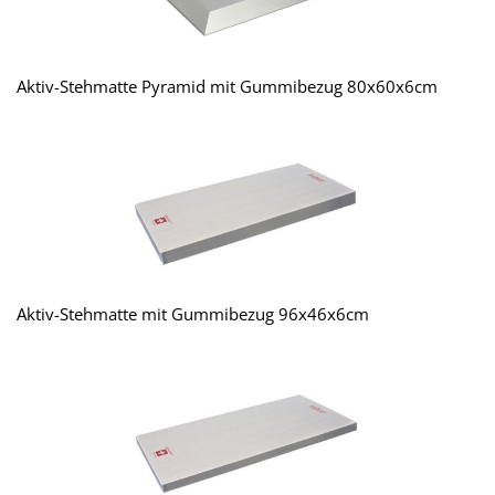
Aktiv-Stehmatte Pyramid mit Gummibezug 80x60x6cm
Aktiv-Stehmatte mit Gummibezug 96x46x6cm