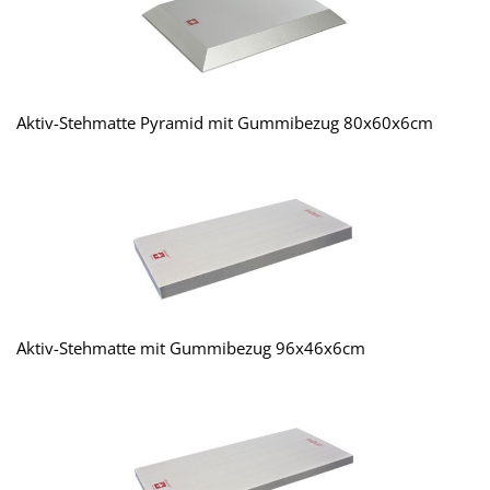
Aktiv-Stehmatte Pyramid mit Gummibezug 80x60x6cm
Aktiv-Stehmatte mit Gummibezug 96x46x6cm