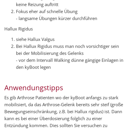
keine Reizung auftritt
Fokus eher auf schnelle Übung
- langsame Übungen kürzer durchführen
Hallux Rigidus
siehe Hallux Valgus
Bei Hallux Rigidus muss man noch vorsichtiger sein
bei der Mobilisierung des Gelenks
- vor dem Intervall Walking dünne gängige Einlagen in
den kyBoot legen
Anwendungstipps
Es gib Arthrose Patienten wo der kyBoot anfangs zu stark
mobilisiert, da das Arthrose-Gelenk bereits sehr steif (große
Bewegungseinschränkung, z.B. bei Hallux rigidus) ist. Dann
kann es bei einer Überdosierung folglich zu einer
Entzündung kommen. Dies sollten Sie versuchen zu