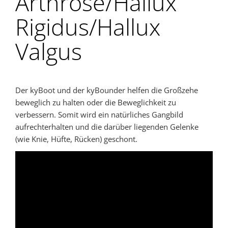
Arthrose/Hallux
Rigidus/Hallux
Valgus
Der kyBoot und der kyBounder helfen die Großzehe
beweglich zu halten oder die Beweglichkeit zu
verbessern. Somit wird ein natürliches Gangbild
aufrechterhalten und die darüber liegenden Gelenke
(wie Knie, Hüfte, Rücken) geschont.