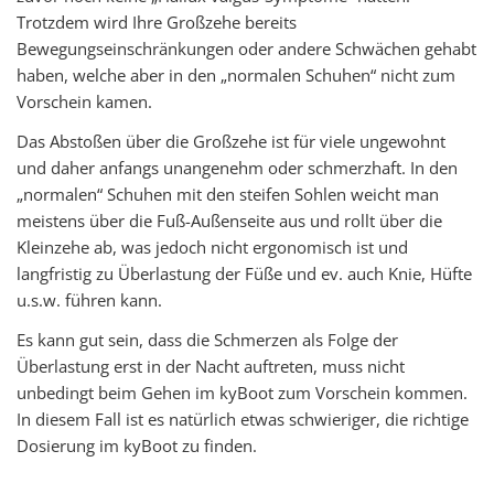
Trotzdem wird Ihre Großzehe bereits
Bewegungseinschränkungen oder andere Schwächen gehabt
haben, welche aber in den „normalen Schuhen“ nicht zum
Vorschein kamen.
Das Abstoßen über die Großzehe ist für viele ungewohnt
und daher anfangs unangenehm oder schmerzhaft. In den
„normalen“ Schuhen mit den steifen Sohlen weicht man
meistens über die Fuß-Außenseite aus und rollt über die
Kleinzehe ab, was jedoch nicht ergonomisch ist und
langfristig zu Überlastung der Füße und ev. auch Knie, Hüfte
u.s.w. führen kann.
Es kann gut sein, dass die Schmerzen als Folge der
Überlastung erst in der Nacht auftreten, muss nicht
unbedingt beim Gehen im kyBoot zum Vorschein kommen.
In diesem Fall ist es natürlich etwas schwieriger, die richtige
Dosierung im kyBoot zu finden.