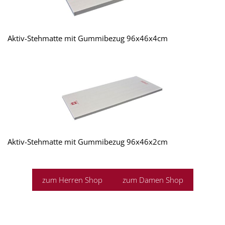
Aktiv-Stehmatte mit Gummibezug 96x46x4cm
Aktiv-Stehmatte mit Gummibezug 96x46x2cm
zum Herren Shop
zum Damen Shop