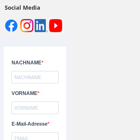
Social Media
NACHNAME
VORNAME
E-Mail-Adresse