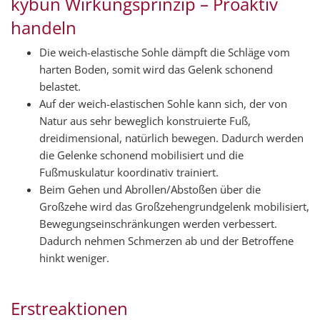
kybun Wirkungsprinzip – Proaktiv
handeln
Die weich-elastische Sohle dämpft die Schläge vom
harten Boden, somit wird das Gelenk schonend
belastet.
Auf der weich-elastischen Sohle kann sich, der von
Natur aus sehr beweglich konstruierte Fuß,
dreidimensional, natürlich bewegen. Dadurch werden
die Gelenke schonend mobilisiert und die
Fußmuskulatur koordinativ trainiert.
Beim Gehen und Abrollen/Abstoßen über die
Großzehe wird das Großzehengrundgelenk mobilisiert,
Bewegungseinschränkungen werden verbessert.
Dadurch nehmen Schmerzen ab und der Betroffene
hinkt weniger.
Erstreaktionen