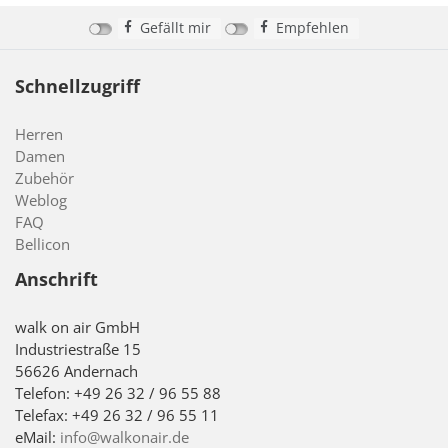
Gefällt mir
Empfehlen
Schnellzugriff
Herren
Damen
Zubehör
Weblog
FAQ
Bellicon
Anschrift
walk on air GmbH
Industriestraße 15
56626 Andernach
Telefon: +49 26 32 / 96 55 88
Telefax: +49 26 32 / 96 55 11
eMail:
info@walkonair.de