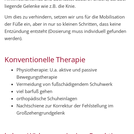
liegende Gelenke wie z.B. die Knie.
Um dies zu verhindern, setzen wir uns für die Mobilisation
der Füße ein, aber in nur so kleinen Schritten, dass keine
Entzündung entsteht (Dosierung muss individuell gefunden
werden).
Konventionelle Therapie
Physiotherapie: U.a. aktive und passive
Bewegungstherapie
Vermeidung von fußschädigendem Schuhwerk
viel barfuß gehen
orthopädische Schuheinlagen
Nachtschiene zur Korrektur der Fehlstellung im
Großzehengrundgelenk