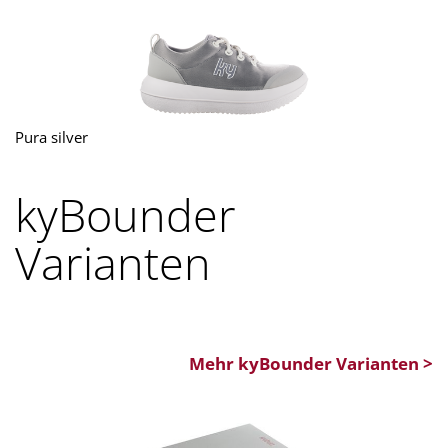
Pura silver
kyBounder
Varianten
Mehr kyBounder Varianten >