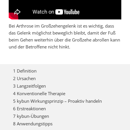
Bei Arthrose im Großzehengelenk ist es wichtig, dass
das Gelenk möglichst beweglich bleibt, damit der Fuß
beim Gehen weiterhin über die Großzehe abrollen kann
und der Betroffene nicht hinkt.
1 Definition
2 Ursachen
3 Langzeitfolgen
4 Konventionelle Therapie
5 kybun Wirkungsprinzip – Proaktiv handeln
6 Erstreaktionen
7 kybun-Übungen
8 Anwendungstipps