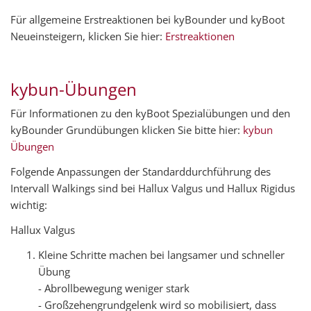
Für allgemeine Erstreaktionen bei kyBounder und kyBoot
Neueinsteigern, klicken Sie hier:
Erstreaktionen
kybun-Übungen
Für Informationen zu den kyBoot Spezialübungen und den
kyBounder Grundübungen klicken Sie bitte hier:
kybun
Übungen
Folgende Anpassungen der Standarddurchführung des
Intervall Walkings sind bei Hallux Valgus und Hallux Rigidus
wichtig:
Hallux Valgus
Kleine Schritte machen bei langsamer und schneller
Übung
- Abrollbewegung weniger stark
- Großzehengrundgelenk wird so mobilisiert, dass