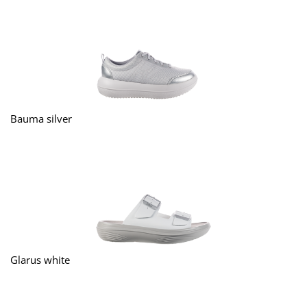
Bauma silver
Glarus white