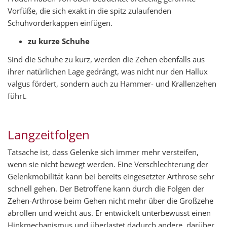
Vorfüße, die sich exakt in die spitz zulaufenden
Schuhvorderkappen einfügen.
zu kurze Schuhe
Sind die Schuhe zu kurz, werden die Zehen ebenfalls aus
ihrer natürlichen Lage gedrängt, was nicht nur den Hallux
valgus fördert, sondern auch zu Hammer- und Krallenzehen
führt.
Langzeitfolgen
Tatsache ist, dass Gelenke sich immer mehr versteifen,
wenn sie nicht bewegt werden. Eine Verschlechterung der
Gelenkmobilität kann bei bereits eingesetzter Arthrose sehr
schnell gehen. Der Betroffene kann durch die Folgen der
Zehen-Arthrose beim Gehen nicht mehr über die Großzehe
abrollen und weicht aus. Er entwickelt unterbewusst einen
Hinkmechanismus und überlastet dadurch andere, darüber