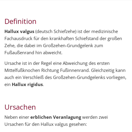
Definition
Hallux valgus
(deutsch Schiefzehe) ist der medizinische
Fachausdruck für den krankhaften Schiefstand der großen
Zehe, die dabei im Großzehen-Grundgelenk zum
Fußaußenrand hin abweicht.
Ursache ist in der Regel eine Abweichung des ersten
Mittelfußknochen Richtung Fußinnenrand. Gleichzeitig kann
auch ein Verschleiß des Großzehen-Grundgelenks vorliegen,
ein
Hallux rigidus
.
Ursachen
Neben einer
erblichen Veranlagung
werden zwei
Ursachen für den Hallux valgus gesehen: