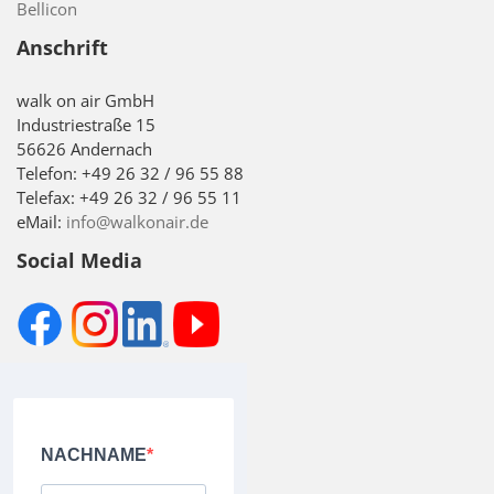
Bellicon
Anschrift
walk on air GmbH
Industriestraße 15
56626 Andernach
Telefon: +49 26 32 / 96 55 88
Telefax: +49 26 32 / 96 55 11
eMail:
info@walkonair.de
Social Media
NACHNAME