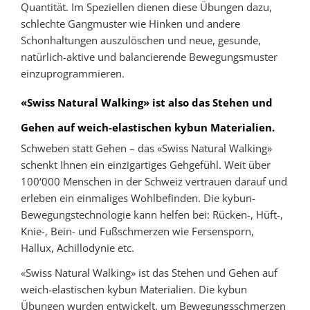
Quantität. Im Speziellen dienen diese Übungen dazu,
schlechte Gangmuster wie Hinken und andere
Schonhaltungen auszulöschen und neue, gesunde,
natürlich-aktive und balancierende Bewegungsmuster
einzuprogrammieren.
«Swiss Natural Walking» ist also das Stehen und
Gehen auf weich-elastischen kybun Materialien.
Schweben statt Gehen – das «Swiss Natural Walking»
schenkt Ihnen ein einzigartiges Gehgefühl. Weit über
100‘000 Menschen in der Schweiz vertrauen darauf und
erleben ein einmaliges Wohlbefinden. Die kybun-
Bewegungstechnologie kann helfen bei: Rücken-, Hüft-,
Knie-, Bein- und Fußschmerzen wie Fersensporn,
Hallux, Achillodynie etc.
«Swiss Natural Walking» ist das Stehen und Gehen auf
weich-elastischen kybun Materialien. Die kybun
Übungen wurden entwickelt, um Bewegungsschmerzen