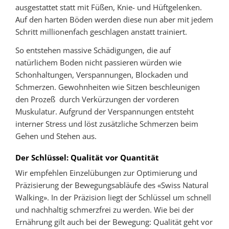
ausgestattet statt mit Füßen, Knie- und Hüftgelenken.
Auf den harten Böden werden diese nun aber mit jedem
Schritt millionenfach geschlagen anstatt trainiert.
So entstehen massive Schädigungen, die auf
natürlichem Boden nicht passieren würden wie
Schonhaltungen, Verspannungen, Blockaden und
Schmerzen. Gewohnheiten wie Sitzen beschleunigen
den Prozeß durch Verkürzungen der vorderen
Muskulatur. Aufgrund der Verspannungen entsteht
interner Stress und löst zusätzliche Schmerzen beim
Gehen und Stehen aus.
Der Schlüssel: Qualität vor Quantität
Wir empfehlen Einzelübungen zur Optimierung und
Präzisierung der Bewegungsabläufe des «Swiss Natural
Walking». In der Präzision liegt der Schlüssel um schnell
und nachhaltig schmerzfrei zu werden. Wie bei der
Ernährung gilt auch bei der Bewegung: Qualität geht vor