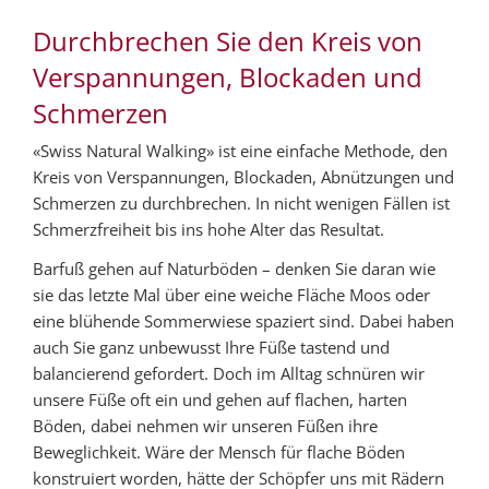
Durchbrechen Sie den Kreis von
Verspannungen, Blockaden und
Schmerzen
«Swiss Natural Walking» ist eine einfache Methode, den
Kreis von Verspannungen, Blockaden, Abnützungen und
Schmerzen zu durchbrechen. In nicht wenigen Fällen ist
Schmerzfreiheit bis ins hohe Alter das Resultat.
Barfuß gehen auf Naturböden – denken Sie daran wie
sie das letzte Mal über eine weiche Fläche Moos oder
eine blühende Sommerwiese spaziert sind. Dabei haben
auch Sie ganz unbewusst Ihre Füße tastend und
balancierend gefordert. Doch im Alltag schnüren wir
unsere Füße oft ein und gehen auf flachen, harten
Böden, dabei nehmen wir unseren Füßen ihre
Beweglichkeit. Wäre der Mensch für flache Böden
konstruiert worden, hätte der Schöpfer uns mit Rädern