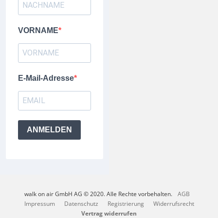
VORNAME
E-Mail-Adresse
ANMELDEN
walk on air GmbH AG © 2020. Alle Rechte vorbehalten.
AGB
Impressum
Datenschutz
Registrierung
Widerrufsrecht
Vertrag widerrufen