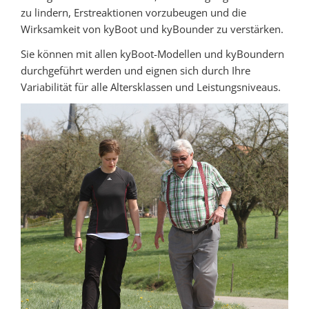
zu lindern, Erstreaktionen vorzubeugen und die
Wirksamkeit von kyBoot und kyBounder zu verstärken.
Sie können mit allen kyBoot-Modellen und kyBoundern
durchgeführt werden und eignen sich durch Ihre
Variabilität für alle Altersklassen und Leistungsniveaus.