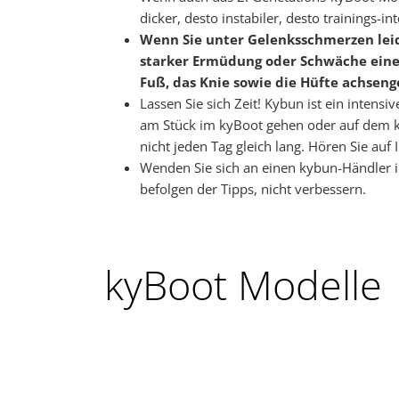
dicker, desto instabiler, desto trainings-
Wenn Sie unter Gelenksschmerzen leid
starker Ermüdung oder Schwäche eine 
Fuß, das Knie sowie die Hüfte achseng
Lassen Sie sich Zeit! Kybun ist ein intens
am Stück im kyBoot gehen oder auf dem ky
nicht jeden Tag gleich lang. Hören Sie auf
Wenden Sie sich an einen kybun-Händler ih
befolgen der Tipps, nicht verbessern.
kyBoot Modelle