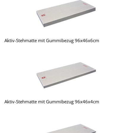
Aktiv-Stehmatte mit Gummibezug 96x46x6cm
Aktiv-Stehmatte mit Gummibezug 96x46x4cm