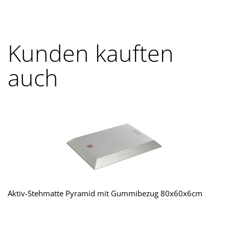
Kunden kauften
auch
Aktiv-Stehmatte Pyramid mit Gummibezug 80x60x6cm