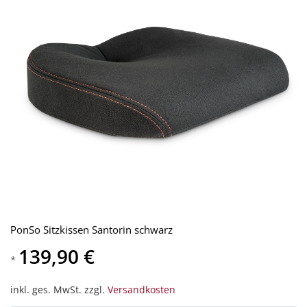
PonSo Sitzkissen Santorin schwarz
139,90 €
*
inkl. ges. MwSt. zzgl.
Versandkosten