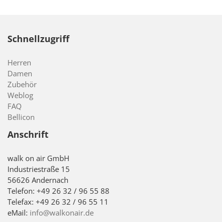
Schnellzugriff
Herren
Damen
Zubehör
Weblog
FAQ
Bellicon
Anschrift
walk on air GmbH
Industriestraße 15
56626 Andernach
Telefon: +49 26 32 / 96 55 88
Telefax: +49 26 32 / 96 55 11
eMail:
info@walkonair.de