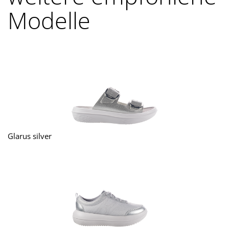
Modelle
Glarus silver