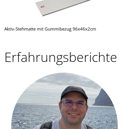
Aktiv-Stehmatte mit Gummibezug 96x46x2cm
Erfahrungsberichte