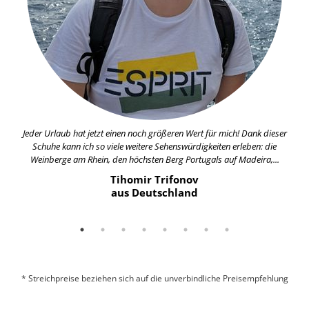
Jeder Urlaub hat jetzt einen noch größeren Wert für mich! Dank dieser
Schuhe kann ich so viele weitere Sehenswürdigkeiten erleben: die
Weinberge am Rhein, den höchsten Berg Portugals auf Madeira,...
Tihomir Trifonov
aus Deutschland
* Streichpreise beziehen sich auf die unverbindliche Preisempfehlung