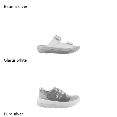
Bauma silver
Glarus white
Pura silver