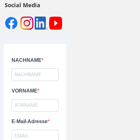
Social Media
NACHNAME
VORNAME
E-Mail-Adresse