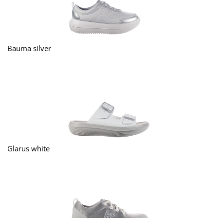
Bauma silver
Glarus white