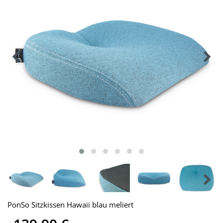
PonSo Sitzkissen Hawaii blau meliert