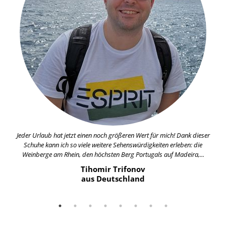
Jeder Urlaub hat jetzt einen noch größeren Wert für mich! Dank dieser
Schuhe kann ich so viele weitere Sehenswürdigkeiten erleben: die
Weinberge am Rhein, den höchsten Berg Portugals auf Madeira,...
Tihomir Trifonov
aus Deutschland