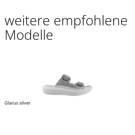
weitere empfohlene
Modelle
Glarus silver