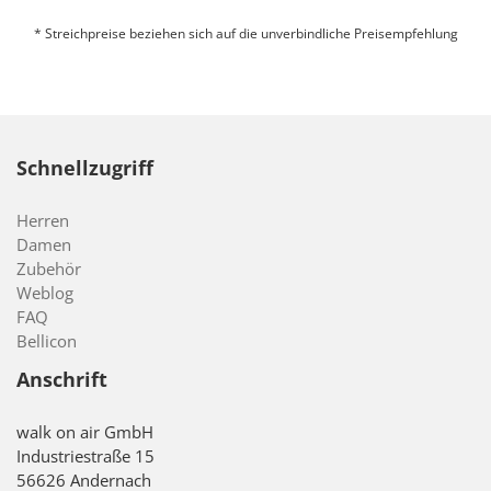
* Streichpreise beziehen sich auf die unverbindliche Preisempfehlung
Schnellzugriff
Herren
Damen
Zubehör
Weblog
FAQ
Bellicon
Anschrift
walk on air GmbH
Industriestraße 15
56626 Andernach