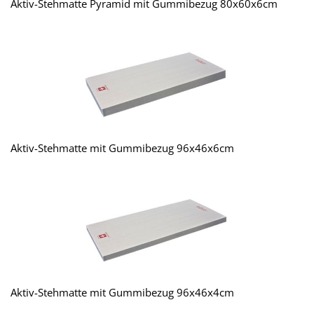
Aktiv-Stehmatte Pyramid mit Gummibezug 80x60x6cm
Aktiv-Stehmatte mit Gummibezug 96x46x6cm
Aktiv-Stehmatte mit Gummibezug 96x46x4cm