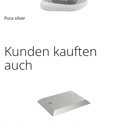
Pura silver
Kunden kauften
auch