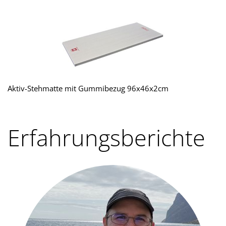
Aktiv-Stehmatte mit Gummibezug 96x46x2cm
Erfahrungsberichte