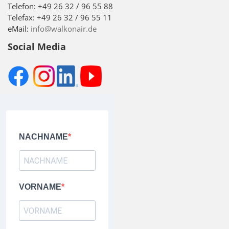
Telefon: +49 26 32 / 96 55 88
Telefax: +49 26 32 / 96 55 11
eMail:
info@walkonair.de
Social Media
NACHNAME
VORNAME