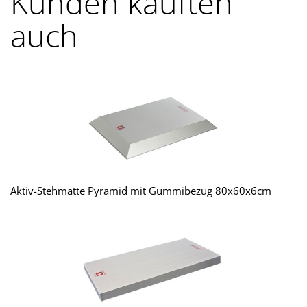
Kunden kauften
auch
Aktiv-Stehmatte Pyramid mit Gummibezug 80x60x6cm