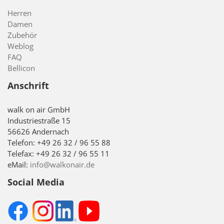
Herren
Damen
Zubehör
Weblog
FAQ
Bellicon
Anschrift
walk on air GmbH
Industriestraße 15
56626 Andernach
Telefon: +49 26 32 / 96 55 88
Telefax: +49 26 32 / 96 55 11
eMail:
info@walkonair.de
Social Media