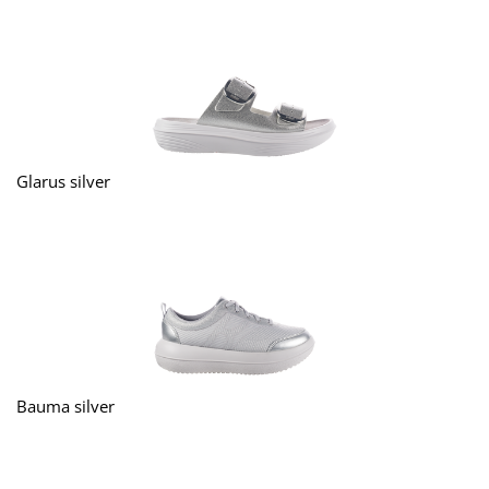
Glarus silver
Bauma silver