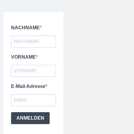
NACHNAME
VORNAME
E-Mail-Adresse
ANMELDEN