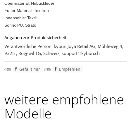
Obermaterial: Nubuckleder
Futter Material: Textilien
Innensohle: Textil
Sohle: PU, Strato
Angaben zur Produktsicherheit:
Verantwortliche Person: kybun Joya Retail AG, Mühleweg 4,
9325 , Roggwil TG, Schweiz, support@kybun.ch
Gefällt mir
Empfehlen
weitere empfohlene
Modelle