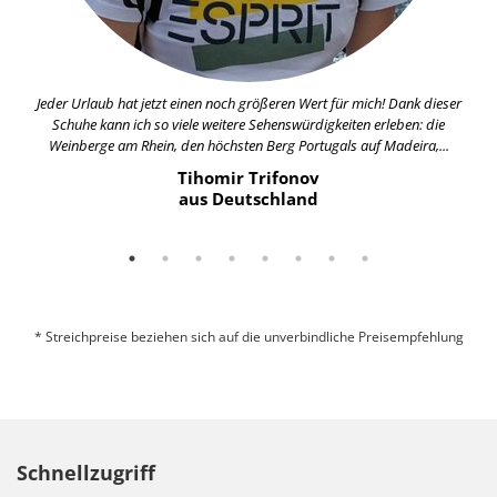
Jeder Urlaub hat jetzt einen noch größeren Wert für mich! Dank dieser
Schuhe kann ich so viele weitere Sehenswürdigkeiten erleben: die
Weinberge am Rhein, den höchsten Berg Portugals auf Madeira,...
Tihomir Trifonov
aus Deutschland
* Streichpreise beziehen sich auf die unverbindliche Preisempfehlung
Schnellzugriff