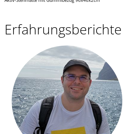
Erfahrungsberichte