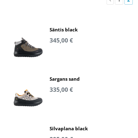
Säntis black
345,00 €
Sargans sand
335,00 €
Silvaplana black