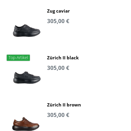
Zug caviar
305,00 €
Zürich II black
Top-Artikel
305,00 €
Zürich II brown
305,00 €