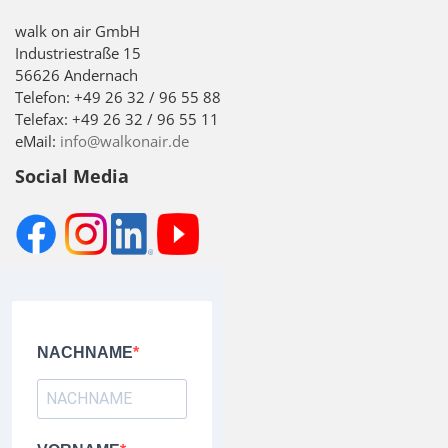
walk on air GmbH
Industriestraße 15
56626 Andernach
Telefon: +49 26 32 / 96 55 88
Telefax: +49 26 32 / 96 55 11
eMail:
info@walkonair.de
Social Media
NACHNAME