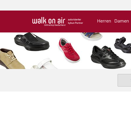
Herren
Damen