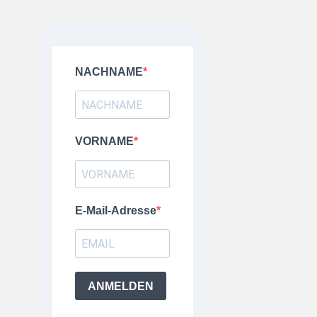
NACHNAME
VORNAME
E-Mail-Adresse
ANMELDEN