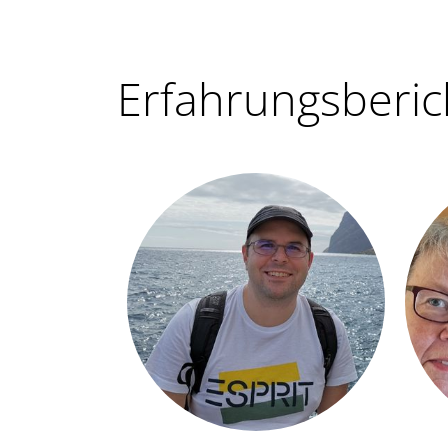
Erfahrungsberic