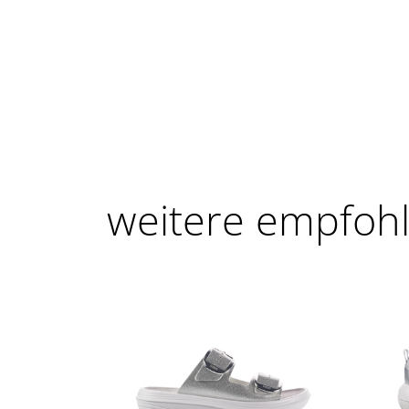
weitere empfoh