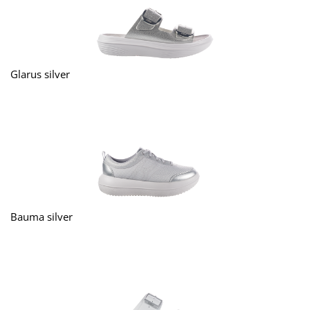
Glarus silver
Bauma silver