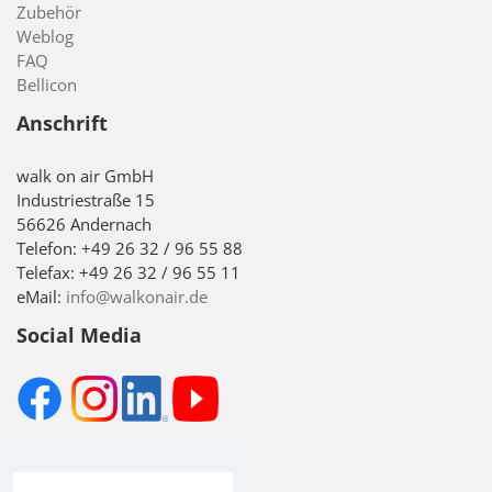
Zubehör
Weblog
FAQ
Bellicon
Anschrift
walk on air GmbH
Industriestraße 15
56626 Andernach
Telefon: +49 26 32 / 96 55 88
Telefax: +49 26 32 / 96 55 11
eMail:
info@walkonair.de
Social Media