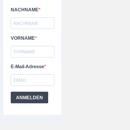
NACHNAME
VORNAME
E-Mail-Adresse
ANMELDEN