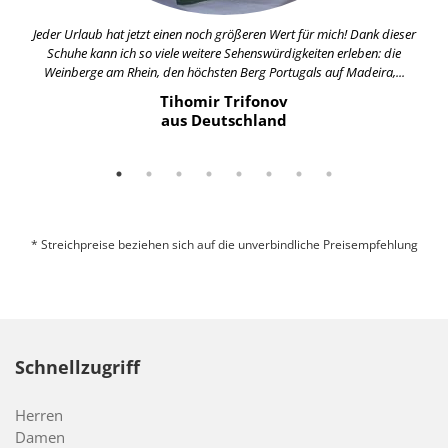
Jeder Urlaub hat jetzt einen noch größeren Wert für mich! Dank dieser
Schuhe kann ich so viele weitere Sehenswürdigkeiten erleben: die
Weinberge am Rhein, den höchsten Berg Portugals auf Madeira,...
Tihomir Trifonov
aus Deutschland
* Streichpreise beziehen sich auf die unverbindliche Preisempfehlung
Schnellzugriff
Herren
Damen