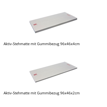
Aktiv-Stehmatte mit Gummibezug 96x46x4cm
Aktiv-Stehmatte mit Gummibezug 96x46x2cm