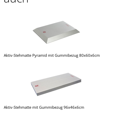
Aktiv-Stehmatte Pyramid mit Gummibezug 80x60x6cm
Aktiv-Stehmatte mit Gummibezug 96x46x6cm