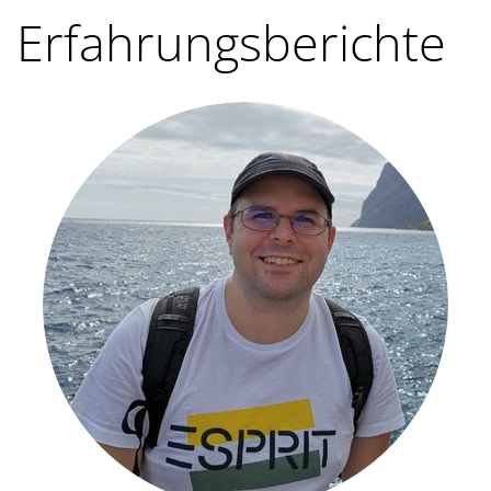
Erfahrungsberichte