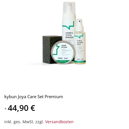
kybun Joya Care Set Premium
44,90 €
*
inkl. ges. MwSt. zzgl.
Versandkosten