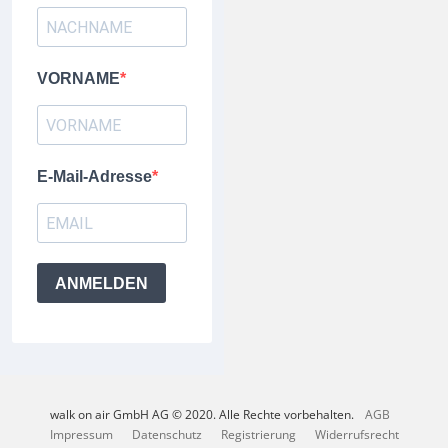
VORNAME
E-Mail-Adresse
ANMELDEN
walk on air GmbH AG © 2020. Alle Rechte vorbehalten.
AGB
Impressum
Datenschutz
Registrierung
Widerrufsrecht