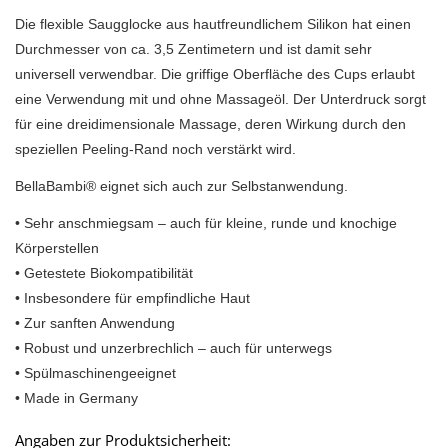
Die flexible Saugglocke aus hautfreundlichem Silikon hat einen
Durchmesser von ca. 3,5 Zentimetern und ist damit sehr
universell verwendbar. Die griffige Oberfläche des Cups erlaubt
eine Verwendung mit und ohne Massageöl. Der Unterdruck sorgt
für eine dreidimensionale Massage, deren Wirkung durch den
speziellen Peeling-Rand noch verstärkt wird.
BellaBambi® eignet sich auch zur Selbstanwendung.
• Sehr anschmiegsam – auch für kleine, runde und knochige
Körperstellen
• Getestete Biokompatibilität
• Insbesondere für empfindliche Haut
• Zur sanften Anwendung
• Robust und unzerbrechlich – auch für unterwegs
• Spülmaschinengeeignet
• Made in Germany
Angaben zur Produktsicherheit: