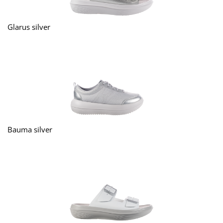
Glarus silver
Bauma silver