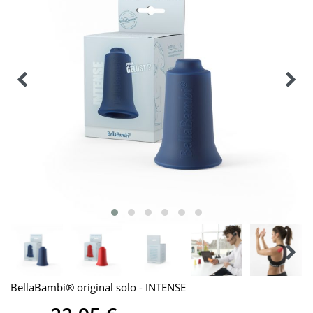
BellaBambi® original solo - INTENSE