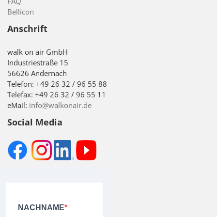
FAQ
Bellicon
Anschrift
walk on air GmbH
Industriestraße 15
56626 Andernach
Telefon: +49 26 32 / 96 55 88
Telefax: +49 26 32 / 96 55 11
eMail:
info@walkonair.de
Social Media
NACHNAME