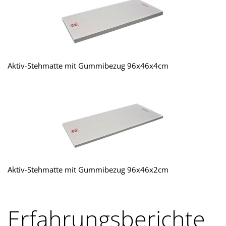
Aktiv-Stehmatte mit Gummibezug 96x46x4cm
Aktiv-Stehmatte mit Gummibezug 96x46x2cm
Erfahrungsberichte