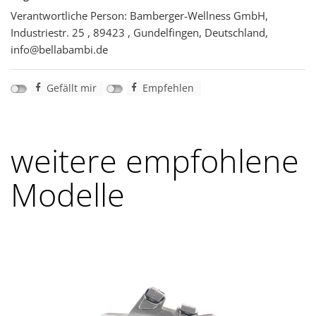
Verantwortliche Person: Bamberger-Wellness GmbH,
Industriestr. 25 , 89423 , Gundelfingen, Deutschland,
info@bellabambi.de
Gefällt mir
Empfehlen
weitere empfohlene
Modelle