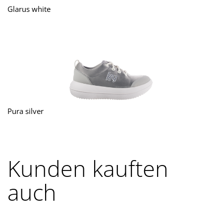
Glarus white
Pura silver
Kunden kauften
auch