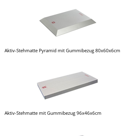
Aktiv-Stehmatte Pyramid mit Gummibezug 80x60x6cm
Aktiv-Stehmatte mit Gummibezug 96x46x6cm