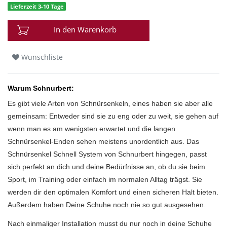
Lieferzeit 3-10 Tage
In den Warenkorb
Wunschliste
Warum Schnurbert:
Es gibt viele Arten von Schnürsenkeln, eines haben sie aber alle
gemeinsam: Entweder sind sie zu eng oder zu weit, sie gehen auf
wenn man es am wenigsten erwartet und die langen
Schnürsenkel-Enden sehen meistens unordentlich aus. Das
Schnürsenkel Schnell System von Schnurbert hingegen, passt
sich perfekt an dich und deine Bedürfnisse an, ob du sie beim
Sport, im Training oder einfach im normalen Alltag trägst. Sie
werden dir den optimalen Komfort und einen sicheren Halt bieten.
Außerdem haben Deine Schuhe noch nie so gut ausgesehen.
Nach einmaliger Installation musst du nur noch in deine Schuhe