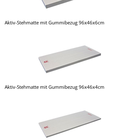
Aktiv-Stehmatte mit Gummibezug 96x46x6cm
Aktiv-Stehmatte mit Gummibezug 96x46x4cm