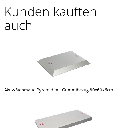
Kunden kauften
auch
Aktiv-Stehmatte Pyramid mit Gummibezug 80x60x6cm