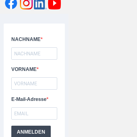
NACHNAME
VORNAME
E-Mail-Adresse
ANMELDEN