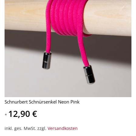
Schnurbert Schnürsenkel Neon Pink
12,90 €
*
inkl. ges. MwSt. zzgl.
Versandkosten