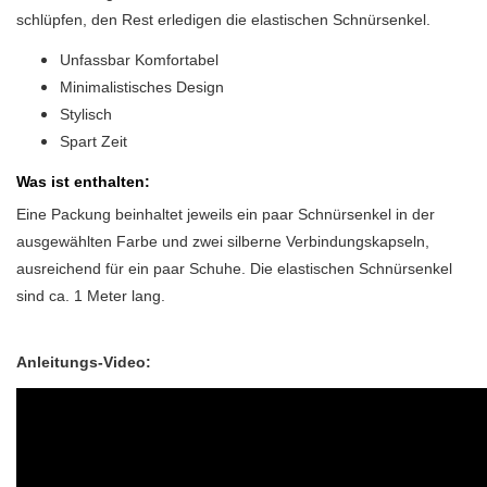
schlüpfen, den Rest erledigen die elastischen Schnürsenkel.
Unfassbar Komfortabel
Minimalistisches Design
Stylisch
Spart Zeit
Was ist enthalten:
Eine Packung beinhaltet jeweils ein paar Schnürsenkel in der
ausgewählten Farbe und zwei silberne Verbindungskapseln,
ausreichend für ein paar Schuhe. Die elastischen Schnürsenkel
sind ca. 1 Meter lang.
Anleitungs-Video: