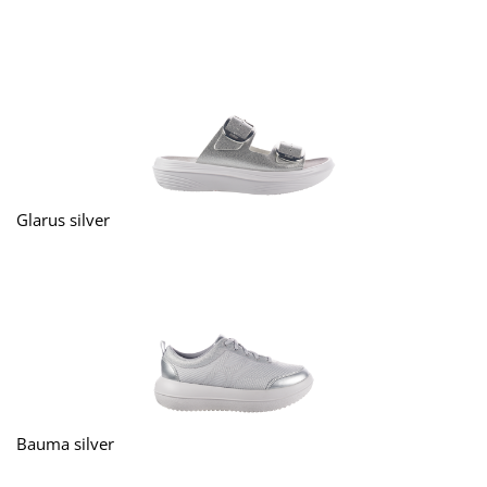
Glarus silver
Bauma silver