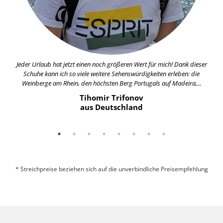
Jeder Urlaub hat jetzt einen noch größeren Wert für mich! Dank dieser
Schuhe kann ich so viele weitere Sehenswürdigkeiten erleben: die
Weinberge am Rhein, den höchsten Berg Portugals auf Madeira,...
Tihomir Trifonov
aus Deutschland
* Streichpreise beziehen sich auf die unverbindliche Preisempfehlung