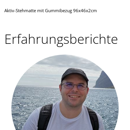
Aktiv-Stehmatte mit Gummibezug 96x46x2cm
Erfahrungsberichte