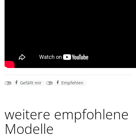
Gefällt mir
Empfehlen
weitere empfohlene
Modelle