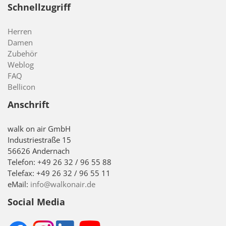
Schnellzugriff
Herren
Damen
Zubehör
Weblog
FAQ
Bellicon
Anschrift
walk on air GmbH
Industriestraße 15
56626 Andernach
Telefon: +49 26 32 / 96 55 88
Telefax: +49 26 32 / 96 55 11
eMail:
info@walkonair.de
Social Media