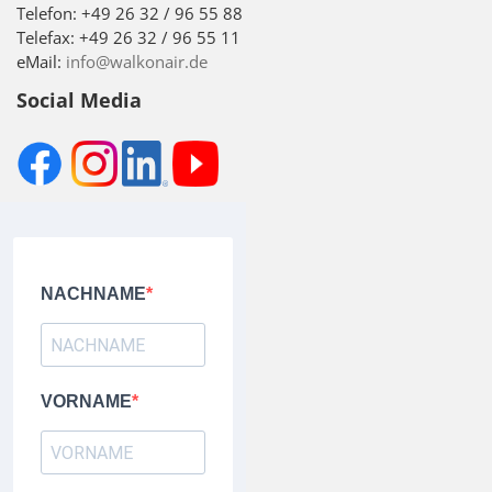
Telefon: +49 26 32 / 96 55 88
Telefax: +49 26 32 / 96 55 11
eMail:
info@walkonair.de
Social Media
NACHNAME
VORNAME