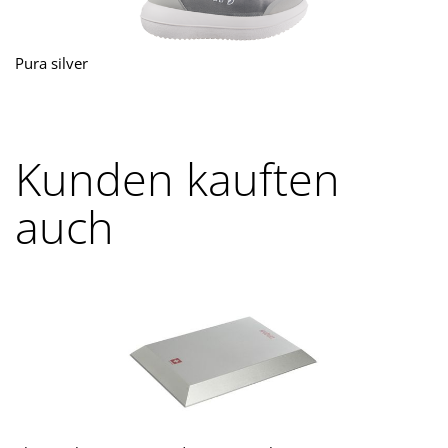
Pura silver
Kunden kauften
auch