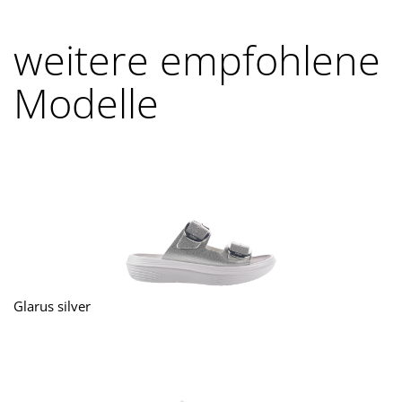
weitere empfohlene
Modelle
Glarus silver