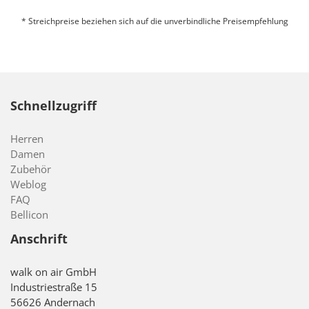
* Streichpreise beziehen sich auf die unverbindliche Preisempfehlung
Schnellzugriff
Herren
Damen
Zubehör
Weblog
FAQ
Bellicon
Anschrift
walk on air GmbH
Industriestraße 15
56626 Andernach