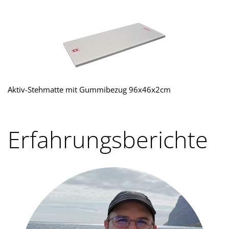
Aktiv-Stehmatte mit Gummibezug 96x46x2cm
Erfahrungsberichte