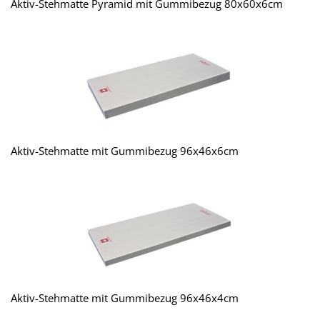
Aktiv-Stehmatte Pyramid mit Gummibezug 80x60x6cm
Aktiv-Stehmatte mit Gummibezug 96x46x6cm
Aktiv-Stehmatte mit Gummibezug 96x46x4cm