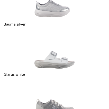
Bauma silver
Glarus white