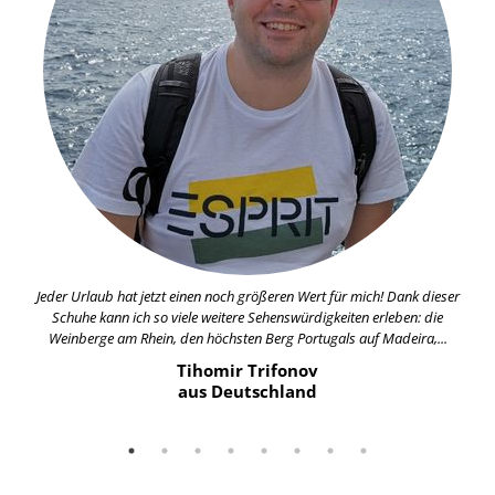
Jeder Urlaub hat jetzt einen noch größeren Wert für mich! Dank dieser
Schuhe kann ich so viele weitere Sehenswürdigkeiten erleben: die
Weinberge am Rhein, den höchsten Berg Portugals auf Madeira,...
Tihomir Trifonov
aus Deutschland