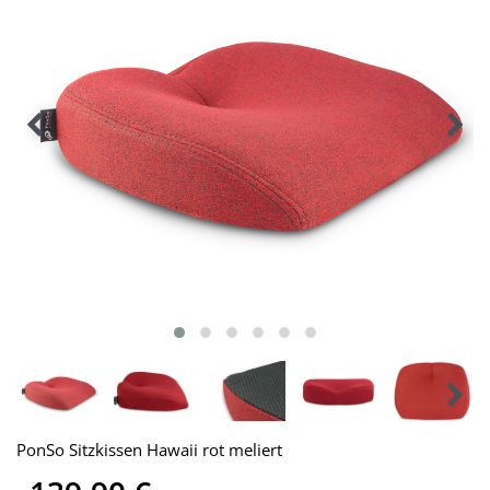
PonSo Sitzkissen Hawaii rot meliert