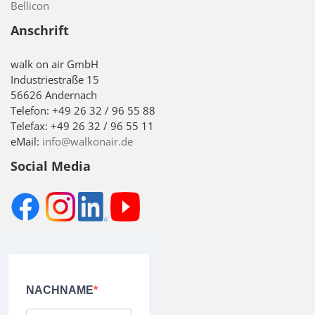
Bellicon
Anschrift
walk on air GmbH
Industriestraße 15
56626 Andernach
Telefon: +49 26 32 / 96 55 88
Telefax: +49 26 32 / 96 55 11
eMail:
info@walkonair.de
Social Media
NACHNAME