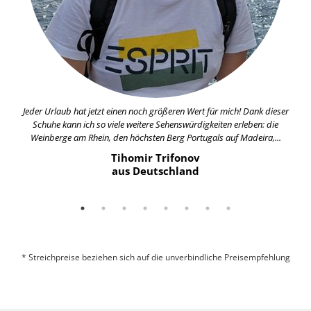
Jeder Urlaub hat jetzt einen noch größeren Wert für mich! Dank dieser
Schuhe kann ich so viele weitere Sehenswürdigkeiten erleben: die
Weinberge am Rhein, den höchsten Berg Portugals auf Madeira,...
Tihomir Trifonov
aus Deutschland
* Streichpreise beziehen sich auf die unverbindliche Preisempfehlung