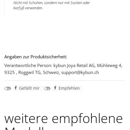
Nicht mit Schuhen, sondern nur mit Socken oder
barfuß verwenden.
Angaben zur Produktsicherheit:
Verantwortliche Person: kybun Joya Retail AG, Mühleweg 4,
9325 , Roggwil TG, Schweiz, support@kybun.ch
Gefällt mir
Empfehlen
weitere empfohlene