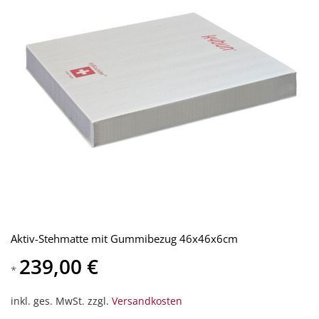
Aktiv-Stehmatte mit Gummibezug 46x46x6cm
239,00 €
*
inkl. ges. MwSt. zzgl.
Versandkosten