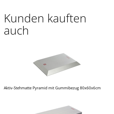
Kunden kauften
auch
Aktiv-Stehmatte Pyramid mit Gummibezug 80x60x6cm