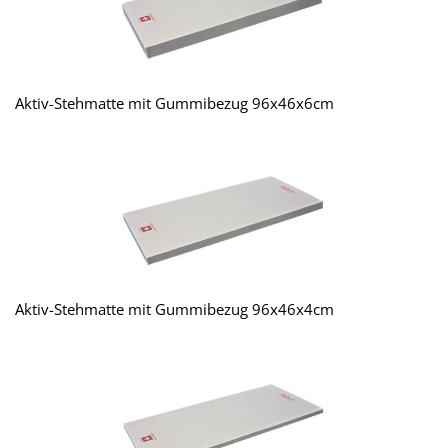
Aktiv-Stehmatte mit Gummibezug 96x46x6cm
Aktiv-Stehmatte mit Gummibezug 96x46x4cm