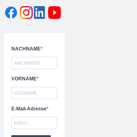
NACHNAME
VORNAME
E-Mail-Adresse