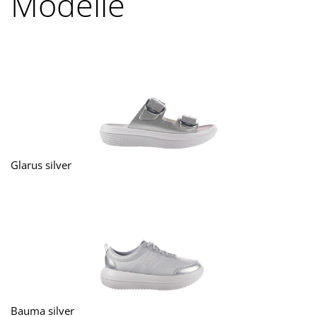
Modelle
Glarus silver
Bauma silver