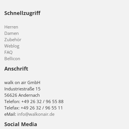
Schnellzugriff
Herren
Damen
Zubehör
Weblog
FAQ
Bellicon
Anschrift
walk on air GmbH
Industriestraße 15
56626 Andernach
Telefon: +49 26 32 / 96 55 88
Telefax: +49 26 32 / 96 55 11
eMail:
info@walkonair.de
Social Media