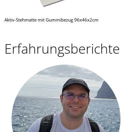
Aktiv-Stehmatte mit Gummibezug 96x46x2cm
Erfahrungsberichte