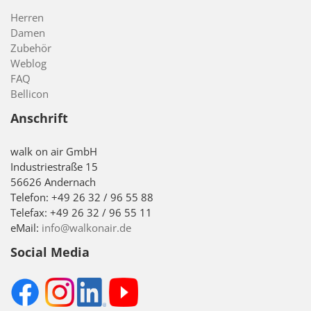
Herren
Damen
Zubehör
Weblog
FAQ
Bellicon
Anschrift
walk on air GmbH
Industriestraße 15
56626 Andernach
Telefon: +49 26 32 / 96 55 88
Telefax: +49 26 32 / 96 55 11
eMail:
info@walkonair.de
Social Media