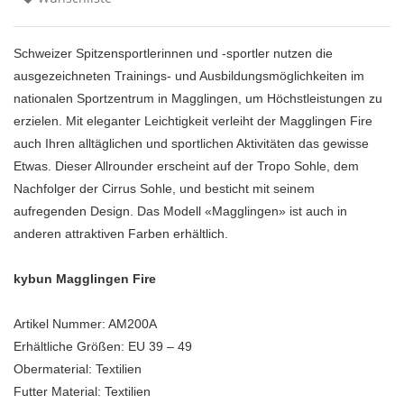
Schweizer Spitzensportlerinnen und -sportler nutzen die
ausgezeichneten Trainings- und Ausbildungsmöglichkeiten im
nationalen Sportzentrum in Magglingen, um Höchstleistungen zu
erzielen. Mit eleganter Leichtigkeit verleiht der Magglingen Fire
auch Ihren alltäglichen und sportlichen Aktivitäten das gewisse
Etwas. Dieser Allrounder erscheint auf der Tropo Sohle, dem
Nachfolger der Cirrus Sohle, und besticht mit seinem
aufregenden Design. Das Modell «Magglingen» ist auch in
anderen attraktiven Farben erhältlich.
kybun Magglingen Fire
Artikel Nummer: AM200A
Erhältliche Größen: EU 39 – 49
Obermaterial: Textilien
Futter Material: Textilien