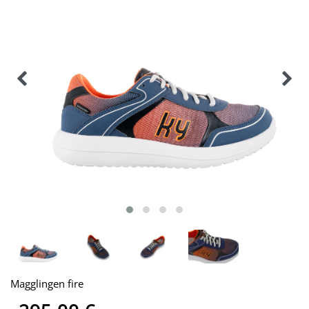
Magglingen fire