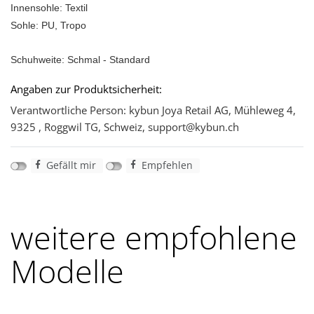
Innensohle: Textil
Sohle: PU, Tropo
Schuhweite: Schmal - Standard
Angaben zur Produktsicherheit:
Verantwortliche Person: kybun Joya Retail AG, Mühleweg 4,
9325 , Roggwil TG, Schweiz, support@kybun.ch
Gefällt mir
Empfehlen
weitere empfohlene
Modelle