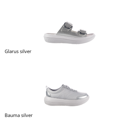
Glarus silver
Bauma silver