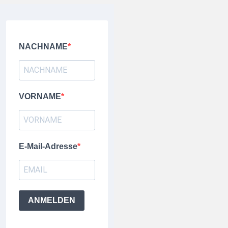
NACHNAME
VORNAME
E-Mail-Adresse
ANMELDEN