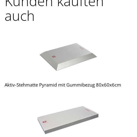
Kunden kauften
auch
Aktiv-Stehmatte Pyramid mit Gummibezug 80x60x6cm