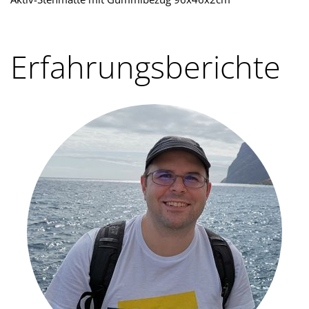
Erfahrungsberichte