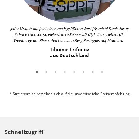
Jeder Urlaub hat jetzt einen noch größeren Wert für mich! Dank dieser
Schuhe kann ich so viele weitere Sehenswürdigkeiten erleben: die
Weinberge am Rhein, den höchsten Berg Portugals auf Madeira,...
Tihomir Trifonov
aus Deutschland
* Streichpreise beziehen sich auf die unverbindliche Preisempfehlung
Schnellzugriff