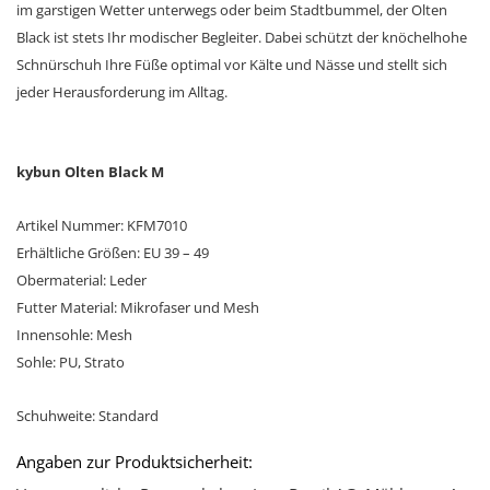
im garstigen Wetter unterwegs oder beim Stadtbummel, der Olten
Black ist stets Ihr modischer Begleiter. Dabei schützt der knöchelhohe
Schnürschuh Ihre Füße optimal vor Kälte und Nässe und stellt sich
jeder Herausforderung im Alltag.
kybun Olten Black M
Artikel Nummer: KFM7010
Erhältliche Größen: EU 39 – 49
Obermaterial: Leder
Futter Material: Mikrofaser und Mesh
Innensohle: Mesh
Sohle: PU, Strato
Schuhweite: Standard
Angaben zur Produktsicherheit: