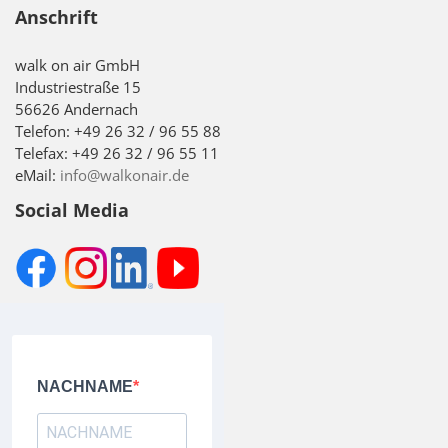
Anschrift
walk on air GmbH
Industriestraße 15
56626 Andernach
Telefon: +49 26 32 / 96 55 88
Telefax: +49 26 32 / 96 55 11
eMail:
info@walkonair.de
Social Media
NACHNAME