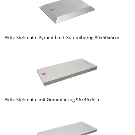
Aktiv-Stehmatte Pyramid mit Gummibezug 80x60x6cm
Aktiv-Stehmatte mit Gummibezug 96x46x6cm