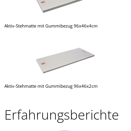
Aktiv-Stehmatte mit Gummibezug 96x46x4cm
Aktiv-Stehmatte mit Gummibezug 96x46x2cm
Erfahrungsberichte