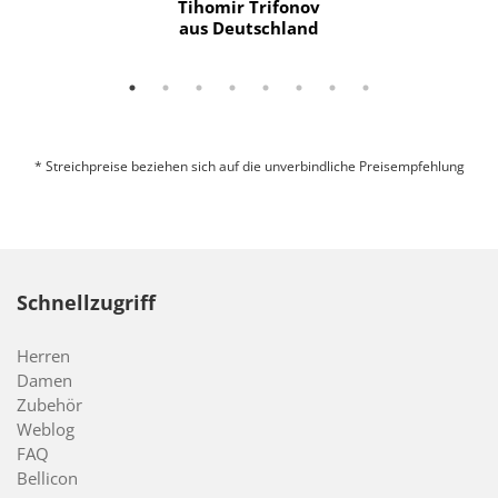
Tihomir Trifonov
aus Deutschland
* Streichpreise beziehen sich auf die unverbindliche Preisempfehlung
Schnellzugriff
Herren
Damen
Zubehör
Weblog
FAQ
Bellicon