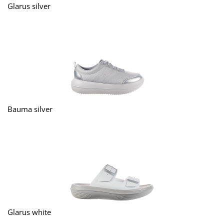
Glarus silver
Bauma silver
Glarus white