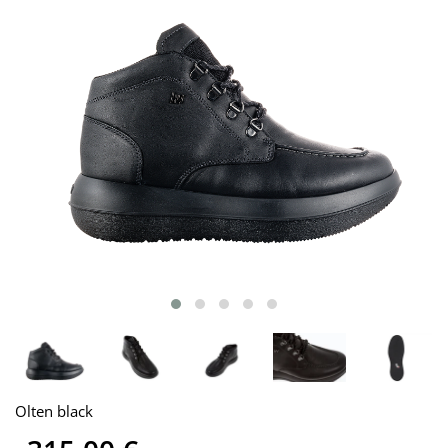
Olten black