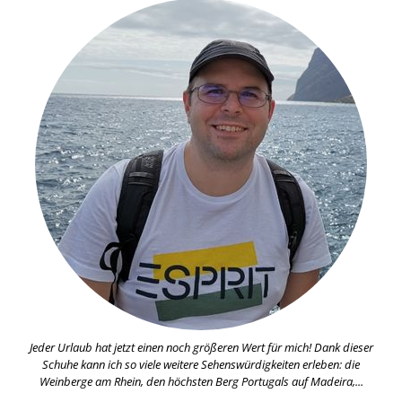
Jeder Urlaub hat jetzt einen noch größeren Wert für mich! Dank dieser
Schuhe kann ich so viele weitere Sehenswürdigkeiten erleben: die
Weinberge am Rhein, den höchsten Berg Portugals auf Madeira,...