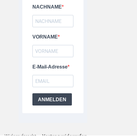
NACHNAME
VORNAME
E-Mail-Adresse
ANMELDEN
Widerrufsrecht
Vertrag widerrufen