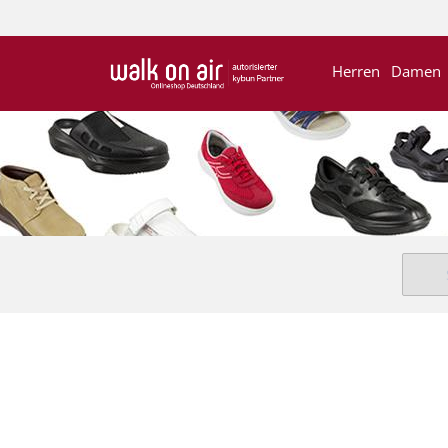
Herren
Damen