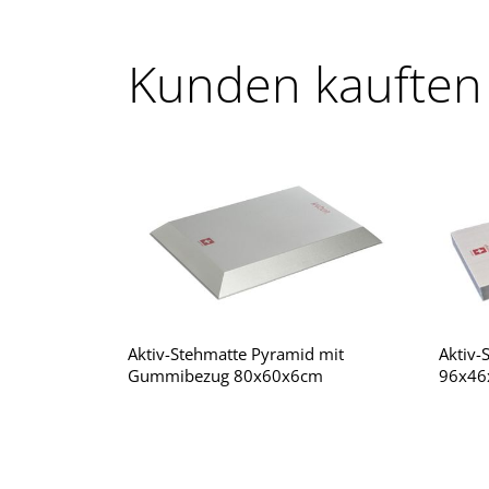
Kunden kauften
Aktiv-Stehmatte Pyramid mit
Aktiv
Gummibezug 80x60x6cm
96x46