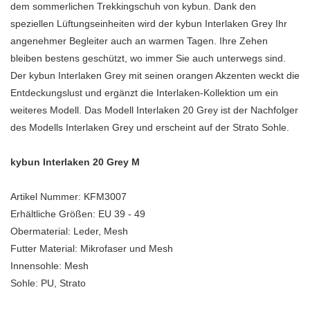
dem sommerlichen Trekkingschuh von kybun. Dank den
speziellen Lüftungseinheiten wird der kybun Interlaken Grey Ihr
angenehmer Begleiter auch an warmen Tagen. Ihre Zehen
bleiben bestens geschützt, wo immer Sie auch unterwegs sind.
Der kybun Interlaken Grey mit seinen orangen Akzenten weckt die
Entdeckungslust und ergänzt die Interlaken-Kollektion um ein
weiteres Modell. Das Modell Interlaken 20 Grey ist der Nachfolger
des Modells Interlaken Grey und erscheint auf der Strato Sohle.
kybun Interlaken 20 Grey M
Artikel Nummer: KFM3007
Erhältliche Größen: EU 39 - 49
Obermaterial: Leder, Mesh
Futter Material: Mikrofaser und Mesh
Innensohle: Mesh
Sohle: PU, Strato