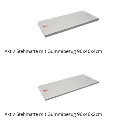
Aktiv-Stehmatte mit Gummibezug 96x46x4cm
Aktiv-Stehmatte mit Gummibezug 96x46x2cm