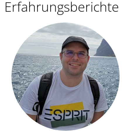
Erfahrungsberichte