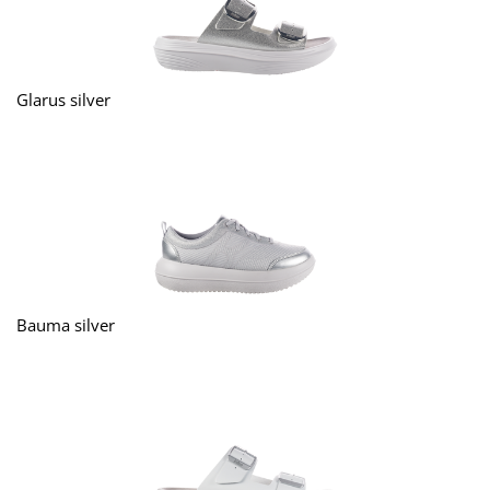
Glarus silver
Bauma silver