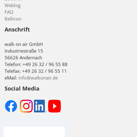
Weblog
FAQ
Bellicon
Anschrift
walk on air GmbH
Industriestraße 15
56626 Andernach
Telefon: +49 26 32 / 96 55 88
Telefax: +49 26 32 / 96 55 11
eMail:
info@walkonair.de
Social Media