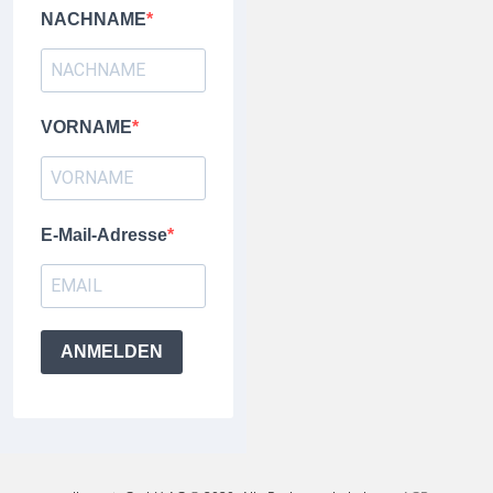
NACHNAME
VORNAME
E-Mail-Adresse
ANMELDEN