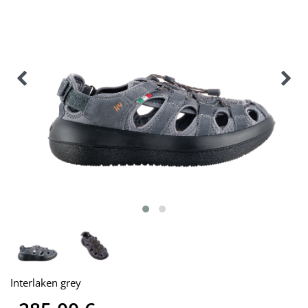
Interlaken grey