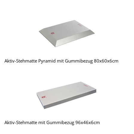
Aktiv-Stehmatte Pyramid mit Gummibezug 80x60x6cm
Aktiv-Stehmatte mit Gummibezug 96x46x6cm