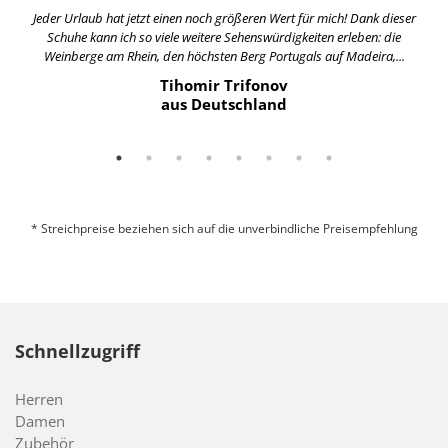
Jeder Urlaub hat jetzt einen noch größeren Wert für mich! Dank dieser
Schuhe kann ich so viele weitere Sehenswürdigkeiten erleben: die
Weinberge am Rhein, den höchsten Berg Portugals auf Madeira,...
Tihomir Trifonov
aus Deutschland
* Streichpreise beziehen sich auf die unverbindliche Preisempfehlung
Schnellzugriff
Herren
Damen
Zubehör