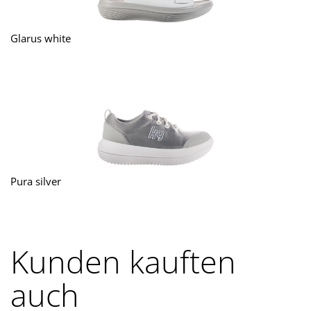
Glarus white
Pura silver
Kunden kauften
auch