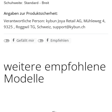
Schuhweite: Standard - Breit
Angaben zur Produktsicherheit:
Verantwortliche Person: kybun Joya Retail AG, Mühleweg 4,
9325 , Roggwil TG, Schweiz, support@kybun.ch
Gefällt mir
Empfehlen
weitere empfohlene
Modelle