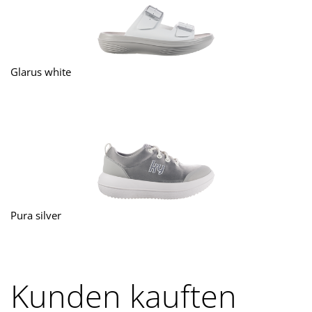
Glarus white
Pura silver
Kunden kauften