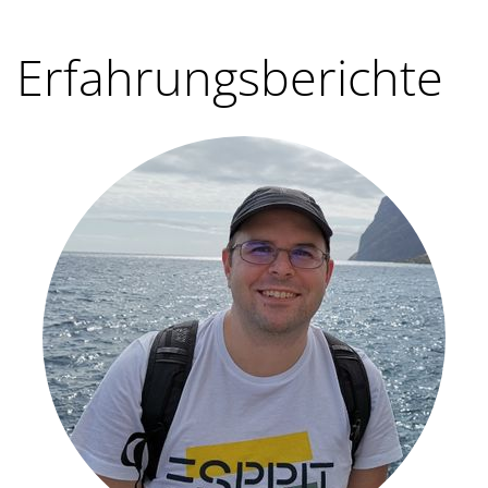
Erfahrungsberichte