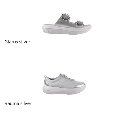
Glarus silver
Bauma silver