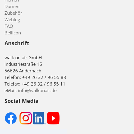
Damen
Zubehör
Weblog
FAQ
Bellicon
Anschrift
walk on air GmbH
Industriestraße 15
56626 Andernach
Telefon: +49 26 32 / 96 55 88
Telefax: +49 26 32 / 96 55 11
eMail:
info@walkonair.de
Social Media