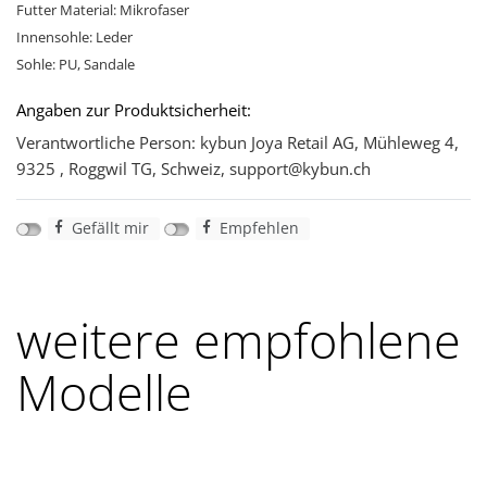
Futter Material: Mikrofaser
Innensohle: Leder
Sohle: PU, Sandale
Angaben zur Produktsicherheit:
Verantwortliche Person: kybun Joya Retail AG, Mühleweg 4,
9325 , Roggwil TG, Schweiz, support@kybun.ch
Gefällt mir
Empfehlen
weitere empfohlene
Modelle