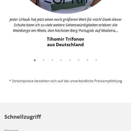
Jeder Urlaub hat jetzt einen noch größeren Wert für mich! Dank dieser
Schuhe kann ich so viele weitere Sehenswürdigkeiten erleben: die
Weinberge am Rhein, den höchsten Berg Portugals auf Madeira,...
Tihomir Trifonov
aus Deutschland
* Streichpreise beziehen sich auf die unverbindliche Preisempfehlung
Schnellzugriff
Herren