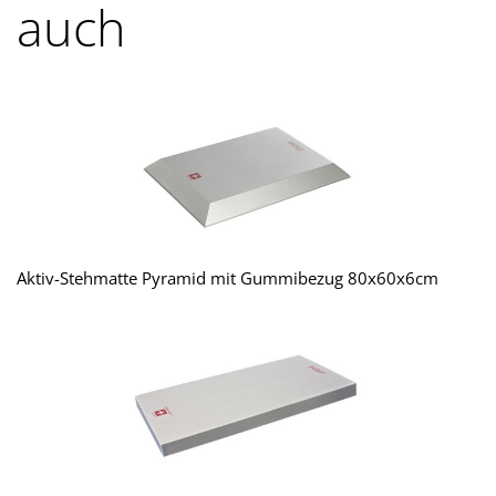
auch
Aktiv-Stehmatte Pyramid mit Gummibezug 80x60x6cm