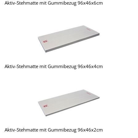
Aktiv-Stehmatte mit Gummibezug 96x46x6cm
Aktiv-Stehmatte mit Gummibezug 96x46x4cm
Aktiv-Stehmatte mit Gummibezug 96x46x2cm