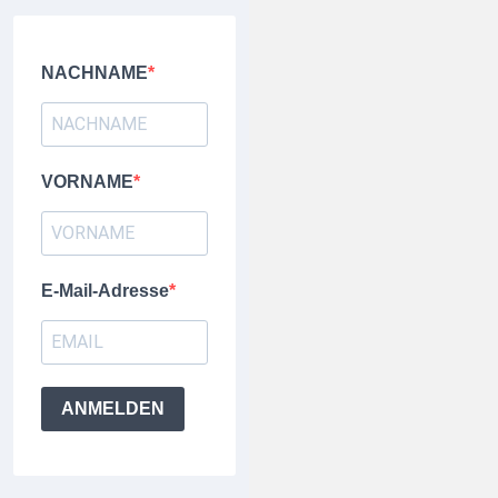
NACHNAME
VORNAME
E-Mail-Adresse
ANMELDEN