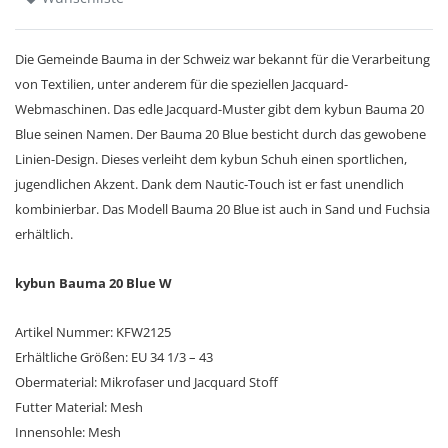
Die Gemeinde Bauma in der Schweiz war bekannt für die Verarbeitung
von Textilien, unter anderem für die speziellen Jacquard-
Webmaschinen. Das edle Jacquard-Muster gibt dem kybun Bauma 20
Blue seinen Namen. Der Bauma 20 Blue besticht durch das gewobene
Linien-Design. Dieses verleiht dem kybun Schuh einen sportlichen,
jugendlichen Akzent. Dank dem Nautic-Touch ist er fast unendlich
kombinierbar. Das Modell Bauma 20 Blue ist auch in Sand und Fuchsia
erhältlich.
kybun Bauma 20 Blue W
Artikel Nummer: KFW2125
Erhältliche Größen: EU 34 1/3 – 43
Obermaterial: Mikrofaser und Jacquard Stoff
Futter Material: Mesh
Innensohle: Mesh