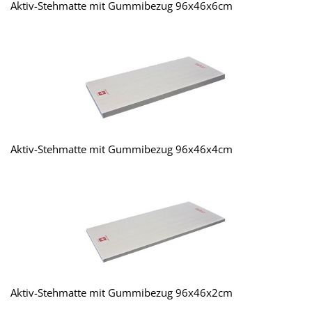
Aktiv-Stehmatte mit Gummibezug 96x46x6cm
Aktiv-Stehmatte mit Gummibezug 96x46x4cm
Aktiv-Stehmatte mit Gummibezug 96x46x2cm