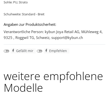
Sohle: PU, Strato
Schuhweite: Standard - Breit
Angaben zur Produktsicherheit:
Verantwortliche Person: kybun Joya Retail AG, Mühleweg 4,
9325 , Roggwil TG, Schweiz, support@kybun.ch
Gefällt mir
Empfehlen
weitere empfohlene
Modelle