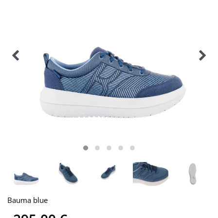
Bauma blue