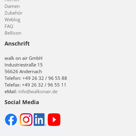
Damen
Zubehör
Weblog
FAQ
Bellicon
Anschrift
walk on air GmbH
Industriestraße 15
56626 Andernach
Telefon: +49 26 32 / 96 55 88
Telefax: +49 26 32 / 96 55 11
eMail:
info@walkonair.de
Social Media