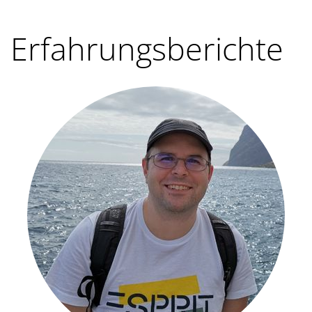
Erfahrungsberichte