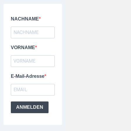
NACHNAME
VORNAME
E-Mail-Adresse
ANMELDEN