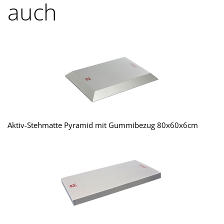
auch
Aktiv-Stehmatte Pyramid mit Gummibezug 80x60x6cm