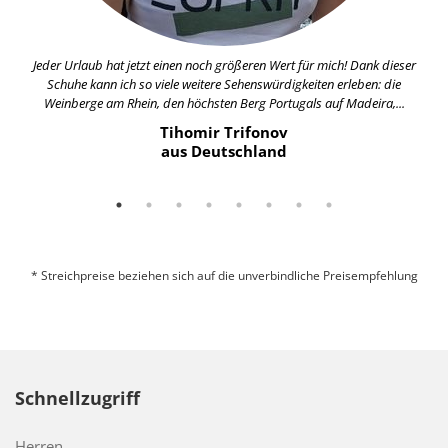
Jeder Urlaub hat jetzt einen noch größeren Wert für mich! Dank dieser
Schuhe kann ich so viele weitere Sehenswürdigkeiten erleben: die
Weinberge am Rhein, den höchsten Berg Portugals auf Madeira,...
Tihomir Trifonov
aus Deutschland
* Streichpreise beziehen sich auf die unverbindliche Preisempfehlung
Schnellzugriff
Herren