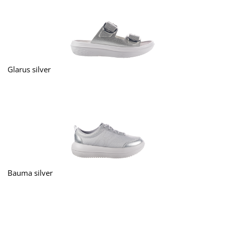
Glarus silver
Bauma silver