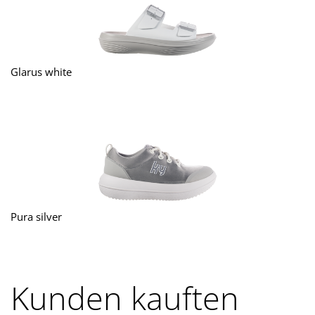
Glarus white
Pura silver
Kunden kauften