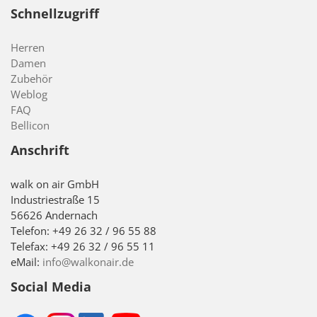
Schnellzugriff
Herren
Damen
Zubehör
Weblog
FAQ
Bellicon
Anschrift
walk on air GmbH
Industriestraße 15
56626 Andernach
Telefon: +49 26 32 / 96 55 88
Telefax: +49 26 32 / 96 55 11
eMail:
info@walkonair.de
Social Media