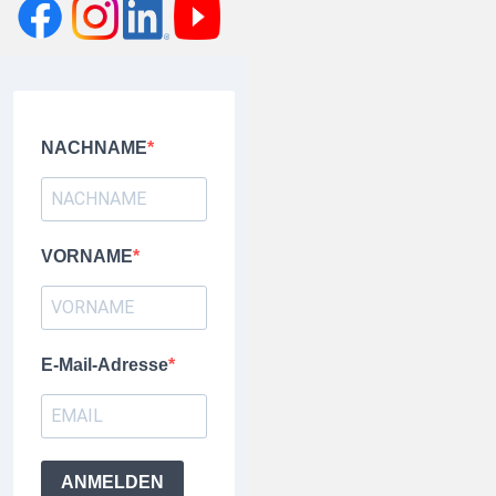
NACHNAME
VORNAME
E-Mail-Adresse
ANMELDEN