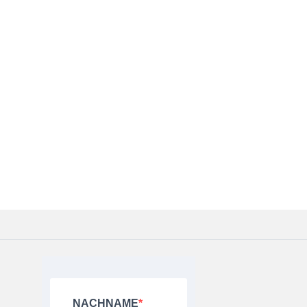
NACHNAME