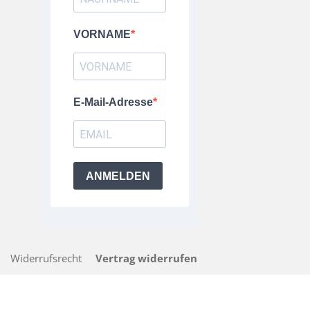
VORNAME
E-Mail-Adresse
ANMELDEN
Widerrufsrecht
Vertrag widerrufen