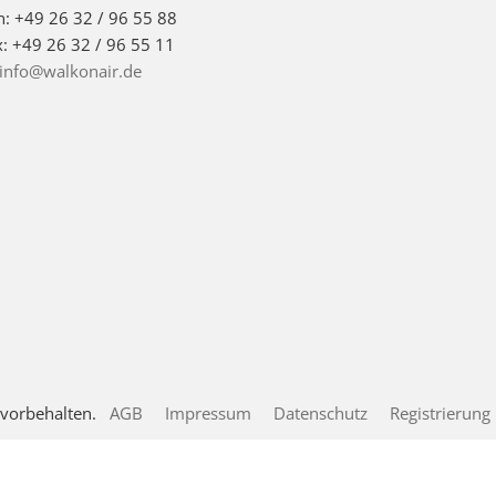
n: +49 26 32 / 96 55 88
x: +49 26 32 / 96 55 11
info@walkonair.de
 vorbehalten.
AGB
Impressum
Datenschutz
Registrierung