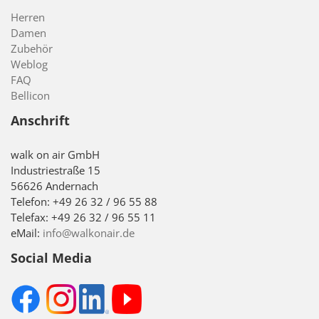
Herren
Damen
Zubehör
Weblog
FAQ
Bellicon
Anschrift
walk on air GmbH
Industriestraße 15
56626 Andernach
Telefon: +49 26 32 / 96 55 88
Telefax: +49 26 32 / 96 55 11
eMail:
info@walkonair.de
Social Media