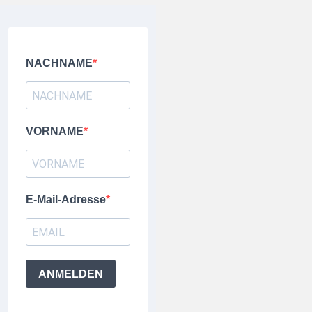
NACHNAME
VORNAME
E-Mail-Adresse
ANMELDEN