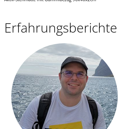
Erfahrungsberichte