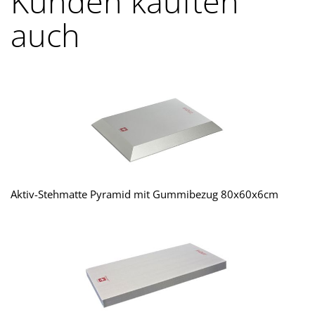
Kunden kauften
auch
Aktiv-Stehmatte Pyramid mit Gummibezug 80x60x6cm