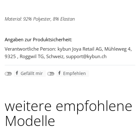
Material: 92% Polyester, 8% Elastan
Angaben zur Produktsicherheit:
Verantwortliche Person: kybun Joya Retail AG, Mühleweg 4,
9325 , Roggwil TG, Schweiz, support@kybun.ch
Gefällt mir
Empfehlen
weitere empfohlene
Modelle