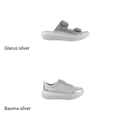
Glarus silver
Bauma silver