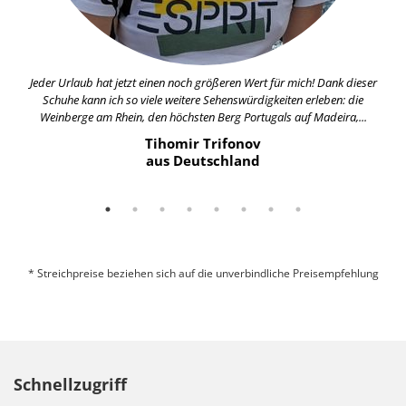
Jeder Urlaub hat jetzt einen noch größeren Wert für mich! Dank dieser
Schuhe kann ich so viele weitere Sehenswürdigkeiten erleben: die
Weinberge am Rhein, den höchsten Berg Portugals auf Madeira,...
Tihomir Trifonov
aus Deutschland
* Streichpreise beziehen sich auf die unverbindliche Preisempfehlung
Schnellzugriff