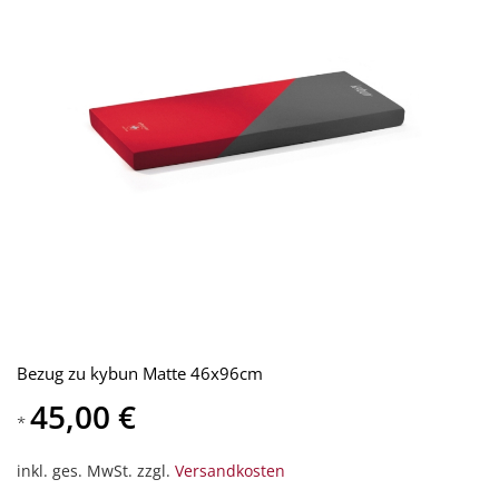
Bezug zu kybun Matte 46x96cm
45,00 €
*
inkl. ges. MwSt. zzgl.
Versandkosten